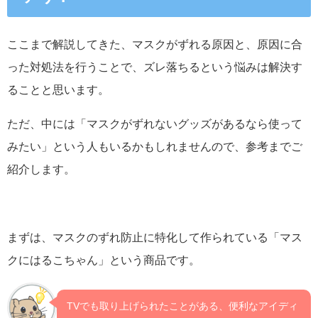
ここまで解説してきた、マスクがずれる原因と、原因に合
った対処法を行うことで、ズレ落ちるという悩みは解決す
ることと思います。
ただ、中には「マスクがずれないグッズがあるなら使って
みたい」という人もいるかもしれませんので、参考までご
紹介します。
まずは、マスクのずれ防止に特化して作られている「マス
クにはるこちゃん」という商品です。
TVでも取り上げられたことがある、便利なアイディ