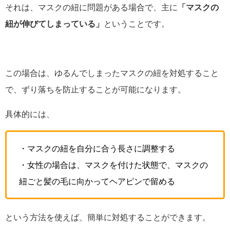
それは、マスクの紐に問題がある場合で、主に
「マスクの
紐が伸びてしまっている」
ということです。
この場合は、ゆるんでしまったマスクの紐を対処すること
で、ずり落ちを防止することが可能になります。
具体的には、
・マスクの紐を自分に合う長さに調整する
・女性の場合は、マスクを付けた状態で、マスクの
紐ごと髪の毛に向かってヘアピンで留める
という方法を使えば、簡単に対処することができます。