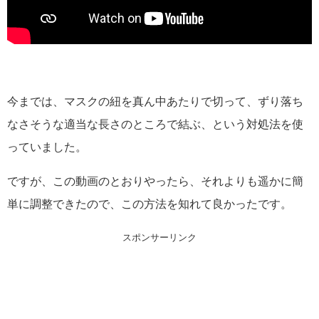
今までは、マスクの紐を真ん中あたりで切って、ずり落ち
なさそうな適当な長さのところで結ぶ、という対処法を使
っていました。
ですが、この動画のとおりやったら、それよりも遥かに簡
単に調整できたので、この方法を知れて良かったです。
スポンサーリンク