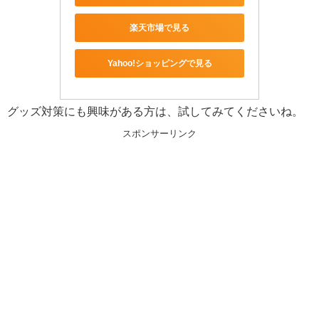
楽天市場で見る
Yahoo!ショッピングで見る
グッズ対策にも興味がある方は、試してみてくださいね。
スポンサーリンク