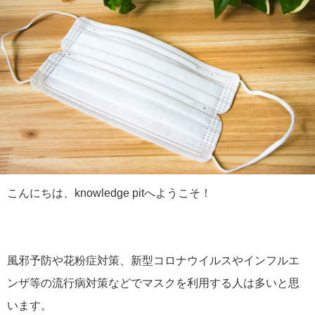
こんにちは、knowledge pitへようこそ！
風邪予防や花粉症対策、新型コロナウイルスやインフルエ
ンザ等の流行病対策などでマスクを利用する人は多いと思
います。