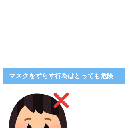
マスクをずらす行為はとっても危険