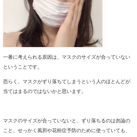
一番に考えられる原因は、マスクのサイズが合っていない
ということです。
恐らく、マスクがずり落ちてしまうという人のほとんどが
当てはまるのではないかと思います。
マスクのサイズが合っていないと、ずり落ちるのは勿論の
こと、せっかく風邪や花粉症予防のために使っていても、