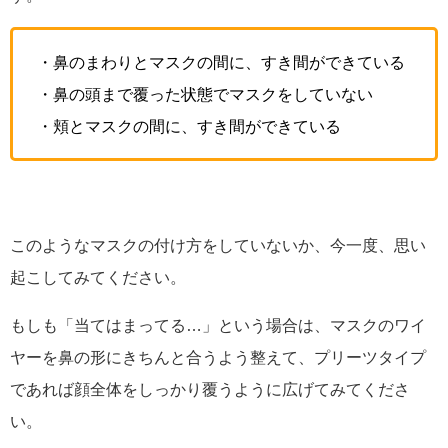
・鼻のまわりとマスクの間に、すき間ができている
・鼻の頭まで覆った状態でマスクをしていない
・頬とマスクの間に、すき間ができている
このようなマスクの付け方をしていないか、今一度、思い
起こしてみてください。
もしも「当てはまってる…」という場合は、マスクのワイ
ヤーを鼻の形にきちんと合うよう整えて、プリーツタイプ
であれば顔全体をしっかり覆うように広げてみてくださ
い。