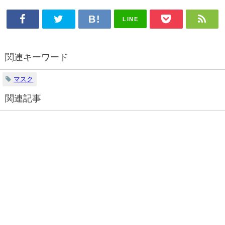
LINE
関連キーワード
マスク
関連記事