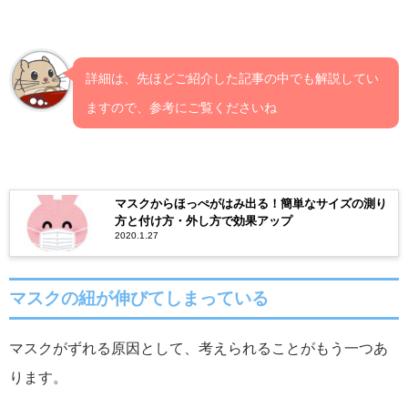
詳細は、先ほどご紹介した記事の中でも解説してい
ますので、参考にご覧くださいね
マスクからほっぺがはみ出る！簡単なサイズの測り
方と付け方・外し方で効果アップ
2020.1.27
マスクの紐が伸びてしまっている
マスクがずれる原因として、考えられることがもう一つあ
ります。