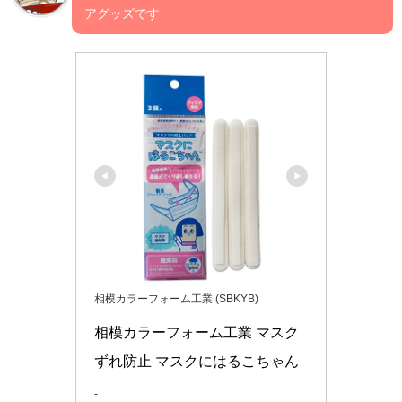
アグッズです
相模カラーフォーム工業 (SBKYB)
相模カラーフォーム工業 マスク
ずれ防止 マスクにはるこちゃん
-