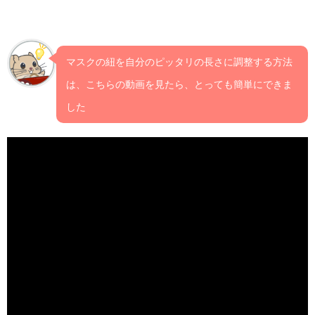
マスクの紐を自分のピッタリの長さに調整する方法
は、こちらの動画を見たら、とっても簡単にできま
した