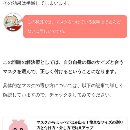
その効果は半減してしまいます。
この状態では、マスクをつけている意味はほとんど
ないに等しいですね…
この問題の解決策としては、自分自身の顔のサイズと合う
マスクを選んで、正しく付けるということになります。
具体的なマスクの選び方については、以下の記事で詳しく
解説していますので、チェックをしてみてください。
マスクからほっぺがはみ出る！簡単なサイズの測り
方と付け方・外し方で効果アップ