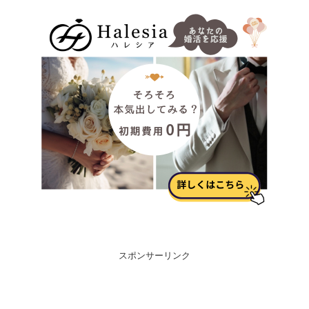
スポンサーリンク