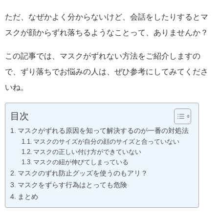
ただ、なぜかよく分からないけど、会話をしたりするとマ
スクが顔からずれ落ちるようなことって、ありませんか？
この記事では、マスクがずれない方法をご紹介しますの
で、ずり落ちでお悩みの人は、ぜひ参考にしてみてくださ
いね。
目次
マスクがずれる原因を知って解決するのが一番の対処法
マスクのサイズが自分の顔のサイズと合っていない
マスクの正しい付け方ができていない
マスクの紐が伸びてしまっている
マスクのずれ防止グッズを使うのもアリ？
マスクをずらす行為はとっても危険
まとめ