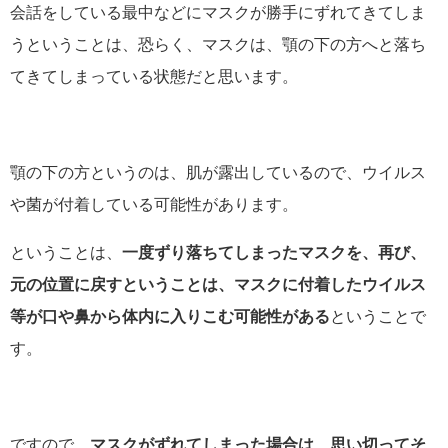
会話をしている最中などにマスクが勝手にずれてきてしま
うということは、恐らく、マスクは、顎の下の方へと落ち
てきてしまっている状態だと思います。
顎の下の方というのは、肌が露出しているので、ウイルス
や菌が付着している可能性があります。
ということは、
一度ずり落ちてしまったマスクを、再び、
元の位置に戻すということは、マスクに付着したウイルス
等が口や鼻から体内に入りこむ可能性がある
ということで
す。
ですので、
マスクがずれてしまった場合は、思い切ってそ