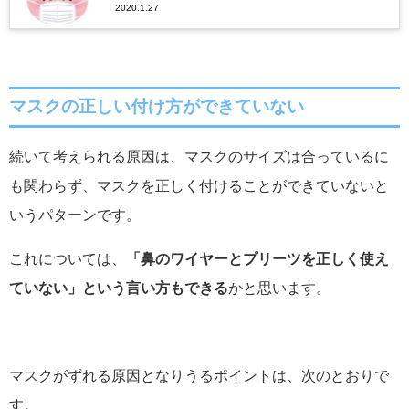
2020.1.27
マスクの正しい付け方ができていない
続いて考えられる原因は、マスクのサイズは合っているに
も関わらず、マスクを正しく付けることができていないと
いうパターンです。
これについては、
「鼻のワイヤーとプリーツを正しく使え
ていない」という言い方もできる
かと思います。
マスクがずれる原因となりうるポイントは、次のとおりで
す。