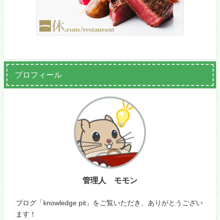
プロフィール
管理人 モモン
ブログ「knowledge pit」をご覧いただき、ありがとうござい
ます！