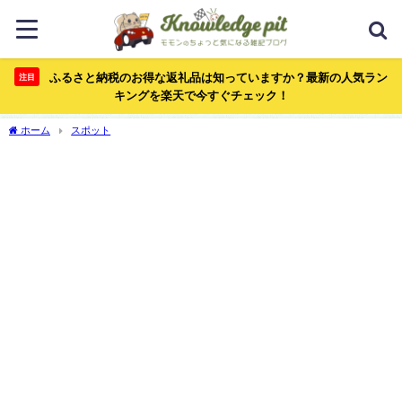
ふるさと納税のお得な返礼品は知っていますか？最新の人気ラン
注目
キングを楽天で今すぐチェック！
ホーム
スポット