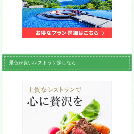
景色が良いレストラン探しなら