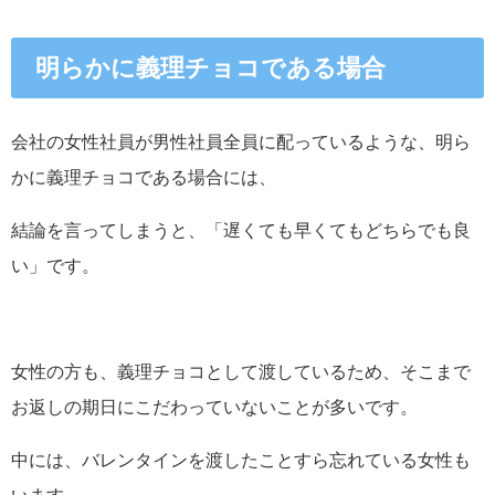
明らかに義理チョコである場合
会社の女性社員が男性社員全員に配っているような、明ら
かに義理チョコである場合には、
結論を言ってしまうと、「遅くても早くてもどちらでも良
い」です。
女性の方も、義理チョコとして渡しているため、そこまで
お返しの期日にこだわっていないことが多いです。
中には、バレンタインを渡したことすら忘れている女性も
います。