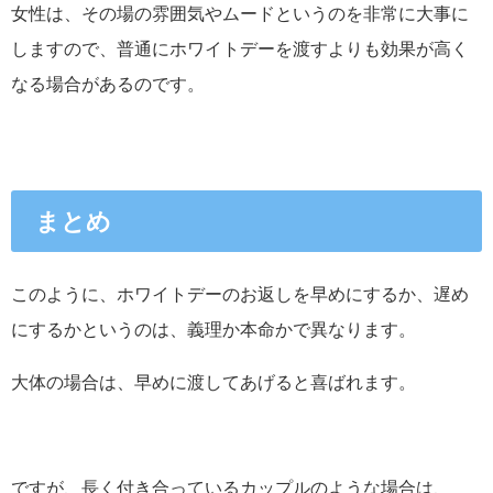
女性は、その場の雰囲気やムードというのを非常に大事に
しますので、普通にホワイトデーを渡すよりも効果が高く
なる場合があるのです。
まとめ
このように、ホワイトデーのお返しを早めにするか、遅め
にするかというのは、義理か本命かで異なります。
大体の場合は、早めに渡してあげると喜ばれます。
ですが、長く付き合っているカップルのような場合は、