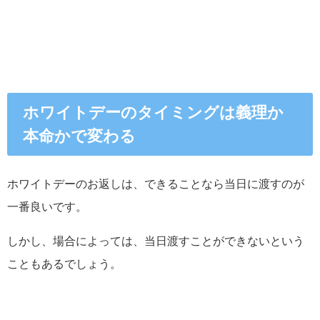
ホワイトデーのタイミングは義理か
本命かで変わる
ホワイトデーのお返しは、できることなら当日に渡すのが
一番良いです。
しかし、場合によっては、当日渡すことができないという
こともあるでしょう。