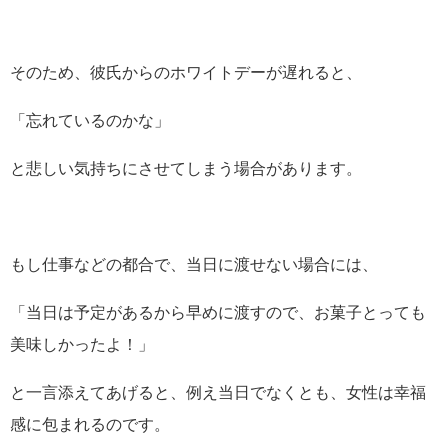
そのため、彼氏からのホワイトデーが遅れると、
「忘れているのかな」
と悲しい気持ちにさせてしまう場合があります。
もし仕事などの都合で、当日に渡せない場合には、
「当日は予定があるから早めに渡すので、お菓子とっても
美味しかったよ！」
と一言添えてあげると、例え当日でなくとも、女性は幸福
感に包まれるのです。