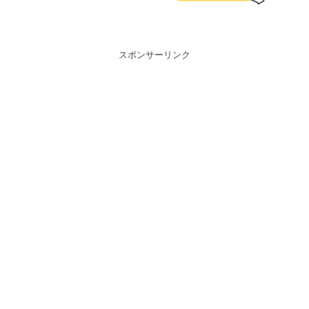
スポンサーリンク