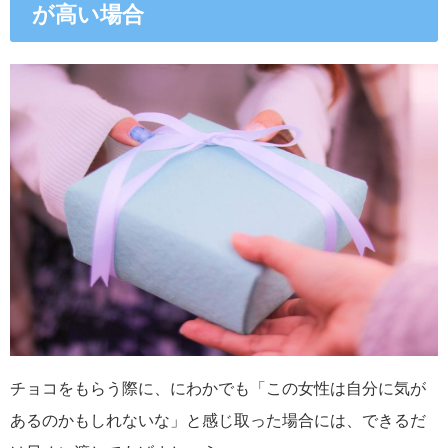
が高い場合
チョコをもらう際に、にわかでも「この女性は自分に気が
あるのかもしれないな」と感じ取った場合には、できるだ