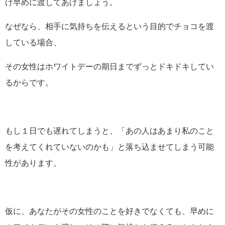
け早めに渡してあげましょう。
なぜなら、相手に気持ちを伝えるという目的でチョコを渡
している場合、
その女性はホワイトデーの期日までずっとドキドキしてい
るからです。
もし１日でも遅れてしまうと、「あの人はあまり私のこと
を考えてくれていないのかも」と落ち込ませてしまう可能
性があります。
仮に、あなたがその女性のことを好きでなくても、早めに