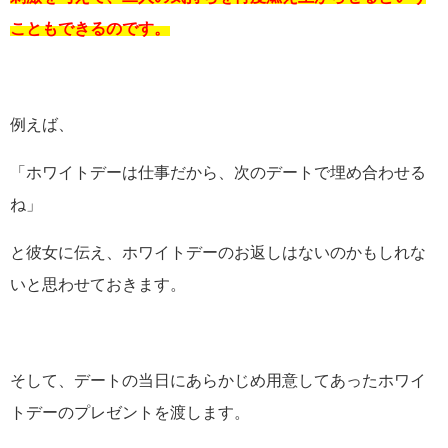
こともできるのです。
例えば、
「ホワイトデーは仕事だから、次のデートで埋め合わせる
ね」
と彼女に伝え、ホワイトデーのお返しはないのかもしれな
いと思わせておきます。
そして、デートの当日にあらかじめ用意してあったホワイ
トデーのプレゼントを渡します。