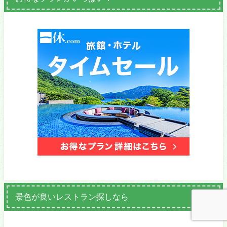
景色が良いレストラン探しなら