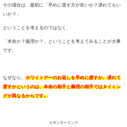
その場合は、最初に「早めに渡す方が良いか？遅れてもい
いか？」
ということを考えるのではなく、
「本命か？義理か？」ということを考えてみることが大事
です。
なぜなら、
ホワイトデーのお返しを早めに渡すか、遅れて
渡すかというのは、本命の相手と義理の相手ではタイミン
グが異なるからです。
スポンサーリンク