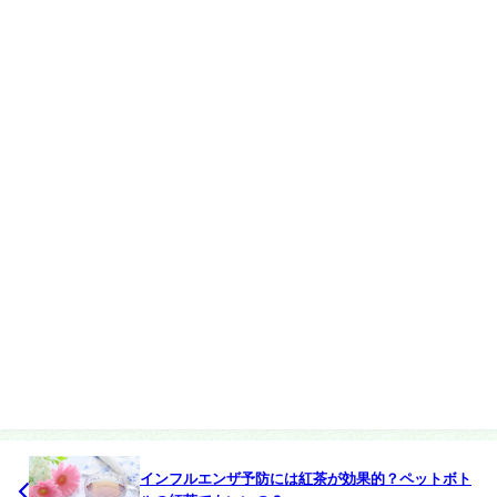
インフルエンザ予防には紅茶が効果的？ペットボト