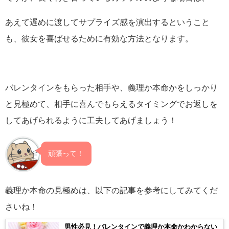
あえて遅めに渡してサプライズ感を演出するということ
も、彼女を喜ばせるために有効な方法となります。
バレンタインをもらった相手や、義理か本命かをしっかり
と見極めて、相手に喜んでもらえるタイミングでお返しを
してあげられるように工夫してあげましょう！
頑張って！
義理か本命の見極めは、以下の記事を参考にしてみてくだ
さいね！
男性必見！バレンタインで義理か本命かわからない