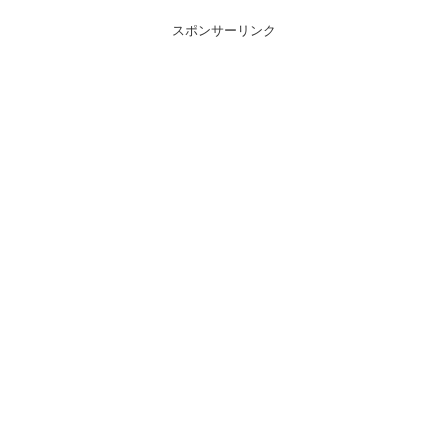
スポンサーリンク