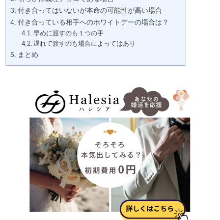
付き合ってはいないが本命の可能性が高い場合
付き合っている相手へのホワイトデーの場合は？
早めに渡すのも１つの手
遅れて渡すのも場合によってはあり
まとめ