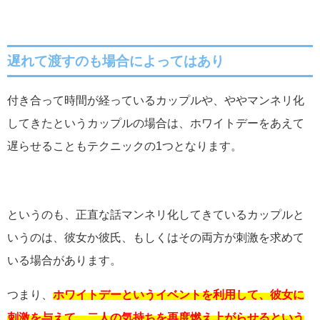
遅れて渡すのも場合によってはあり
付き合って時間が経っているカップルや、ややマンネリ化
してきたというカップルの場合は、ホワイトデーをあえて
遅らせることもテクニックの1つとなります。
というのも、正直な話マンネリ化してきているカップルと
いうのは、彼女か彼氏、もしくはその両方が刺激を求めて
いる場合があります。
つまり、
ホワイトデーというイベントを利用して、彼女に
刺激を与えて、二人の気持ちを再度燃え上がらせるという