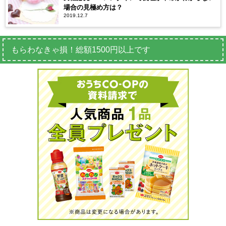
場合の見極め方は？
2019.12.7
もらわなきゃ損！総額1500円以上です