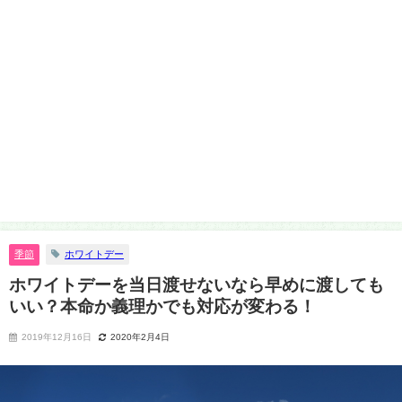
季節
ホワイトデー
ホワイトデーを当日渡せないなら早めに渡しても
いい？本命か義理かでも対応が変わる！
2019年12月16日
2020年2月4日