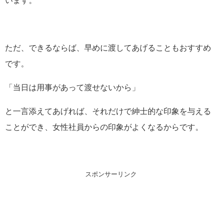
ただ、できるならば、早めに渡してあげることもおすすめ
です。
「当日は用事があって渡せないから」
と一言添えてあげれば、それだけで紳士的な印象を与える
ことができ、女性社員からの印象がよくなるからです。
スポンサーリンク