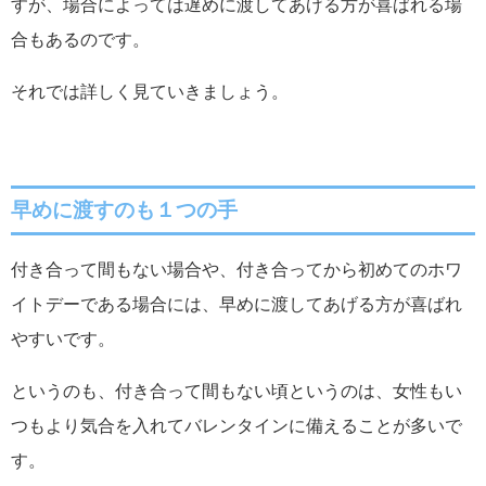
すが、場合によっては遅めに渡してあげる方が喜ばれる場
合もあるのです。
それでは詳しく見ていきましょう。
早めに渡すのも１つの手
付き合って間もない場合や、付き合ってから初めてのホワ
イトデーである場合には、早めに渡してあげる方が喜ばれ
やすいです。
というのも、付き合って間もない頃というのは、女性もい
つもより気合を入れてバレンタインに備えることが多いで
す。