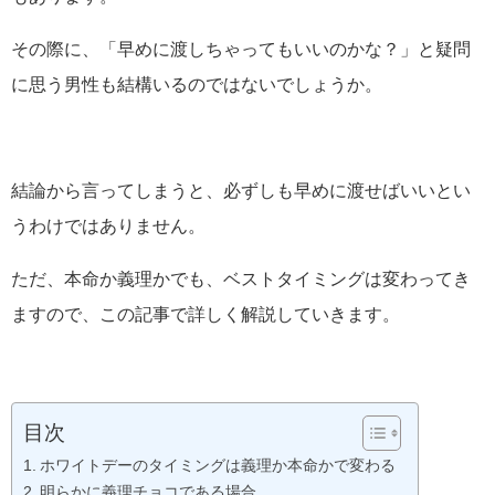
その際に、「早めに渡しちゃってもいいのかな？」と疑問
に思う男性も結構いるのではないでしょうか。
結論から言ってしまうと、必ずしも早めに渡せばいいとい
うわけではありません。
ただ、本命か義理かでも、ベストタイミングは変わってき
ますので、この記事で詳しく解説していきます。
目次
ホワイトデーのタイミングは義理か本命かで変わる
明らかに義理チョコである場合