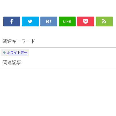
LINE
関連キーワード
ホワイトデー
関連記事