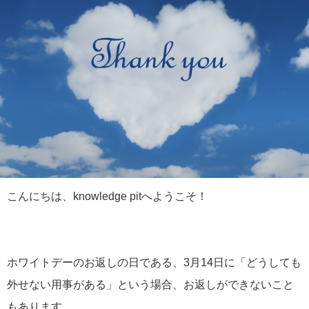
こんにちは、knowledge pitへようこそ！
ホワイトデーのお返しの日である、3月14日に「どうしても
外せない用事がある」という場合、お返しができないこと
もあります。