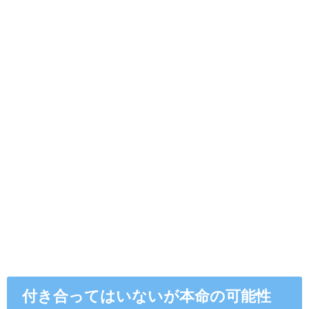
付き合ってはいないが本命の可能性