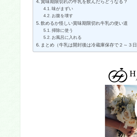
賞味期限切れの牛乳を飲んだらどうなる？
味がまずい
お腹を壊す
飲めるか怪しい賞味期限切れ牛乳の使い道
掃除に使う
お風呂に入れる
まとめ（牛乳は開封後は冷蔵庫保存で２～３