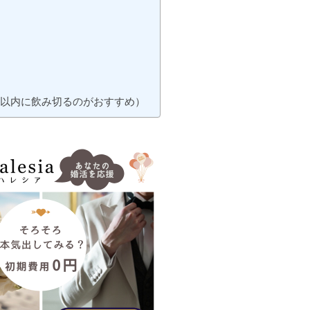
日以内に飲み切るのがおすすめ）