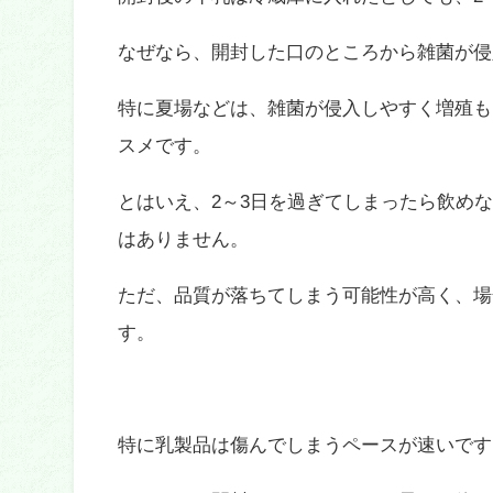
なぜなら、開封した口のところから雑菌が侵
特に夏場などは、雑菌が侵入しやすく増殖も
スメです。
とはいえ、2～3日を過ぎてしまったら飲め
はありません。
ただ、品質が落ちてしまう可能性が高く、場
す。
特に乳製品は傷んでしまうペースが速いです