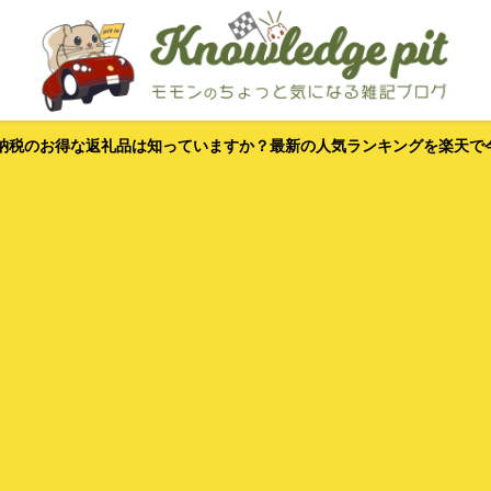
納税のお得な返礼品は知っていますか？最新の人気ランキングを楽天で