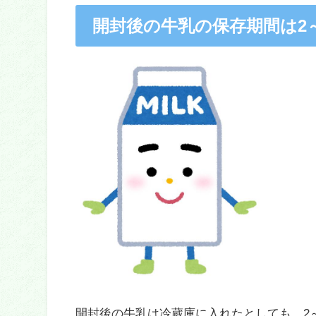
開封後の牛乳の保存期間は2
開封後の牛乳は冷蔵庫に入れたとしても、2