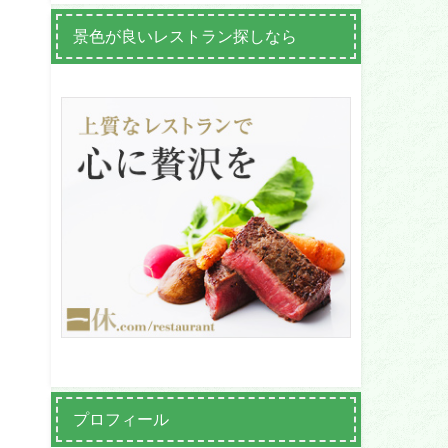
景色が良いレストラン探しなら
プロフィール