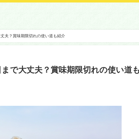
大丈夫？賞味期限切れの使い道も紹介
日まで大丈夫？賞味期限切れの使い道