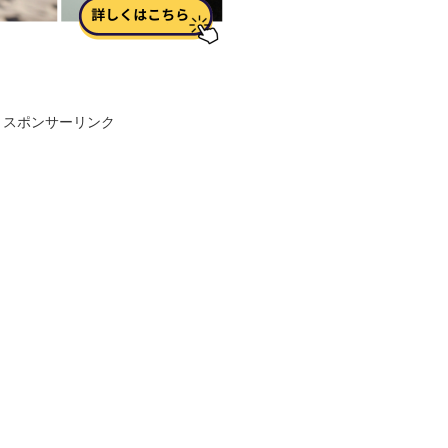
スポンサーリンク