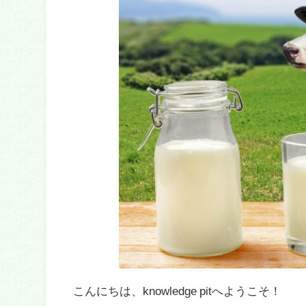
こんにちは、knowledge pitへようこそ！