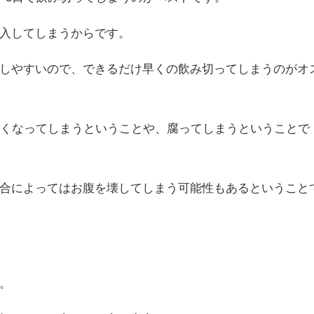
入してしまうからです。
しやすいので、できるだけ早くの飲み切ってしまうのがオ
なくなってしまうということや、腐ってしまうということで
合によってはお腹を壊してしまう可能性もあるということ
。