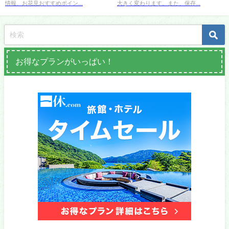
情報、お花見おすすめポイン...
大きく変わります。また、保存...
お得なプランがいっぱい！