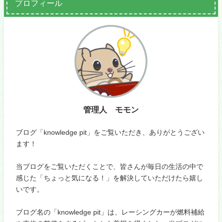
プロフィール
管理人 モモン
ブログ「knowledge pit」をご覧いただき、ありがとうござい
ます！
当ブログをご覧いただくことで、皆さんが毎日の生活の中で
感じた「ちょっと気になる！」を解決していただけたら嬉し
いです。
ブログ名の「knowledge pit」は、レーシングカーが燃料補給