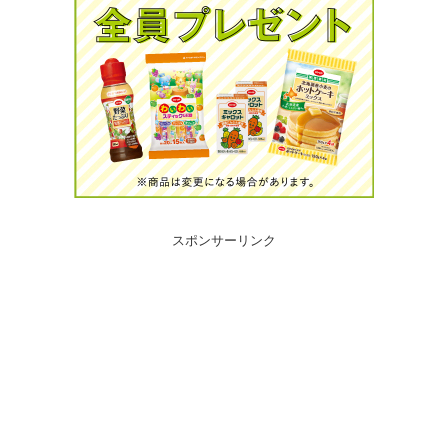
スポンサーリンク