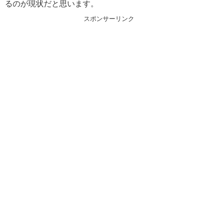
るのが現状だと思います。
スポンサーリンク