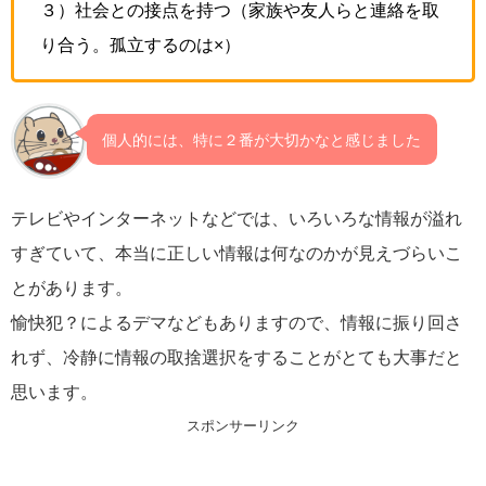
３）社会との接点を持つ（家族や友人らと連絡を取
り合う。孤立するのは×）
個人的には、特に２番が大切かなと感じました
テレビやインターネットなどでは、いろいろな情報が溢れ
すぎていて、本当に正しい情報は何なのかが見えづらいこ
とがあります。
愉快犯？によるデマなどもありますので、情報に振り回さ
れず、冷静に情報の取捨選択をすることがとても大事だと
思います。
スポンサーリンク