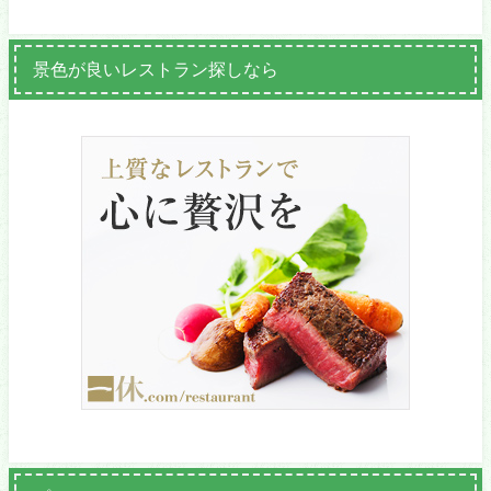
景色が良いレストラン探しなら