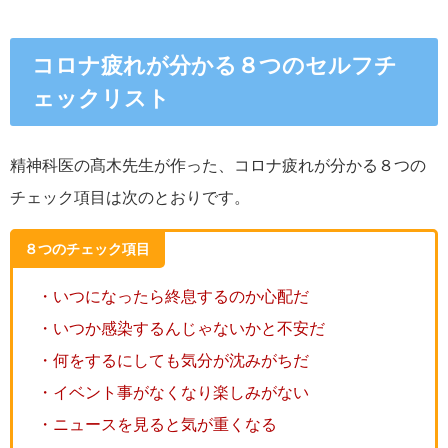
コロナ疲れ
が分かる８つのセルフチ
ェックリスト
精神科医の髙木先生が作った、コロナ疲れが分かる８つの
チェック項目は次のとおりです。
８つのチェック項目
・いつになったら終息するのか心配だ
・いつか感染するんじゃないかと不安だ
・何をするにしても気分が沈みがちだ
・イベント事がなくなり楽しみがない
・ニュースを見ると気が重くなる