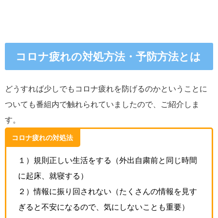
コロナ疲れ
の対処方法・予防方法とは
どうすれば少しでもコロナ疲れを防げるのかということに
ついても番組内で触れられていましたので、ご紹介しま
す。
コロナ疲れの対処法
１）規則正しい生活をする（外出自粛前と同じ時間
に起床、就寝する）
２）情報に振り回されない（たくさんの情報を見す
ぎると不安になるので、気にしないことも重要）