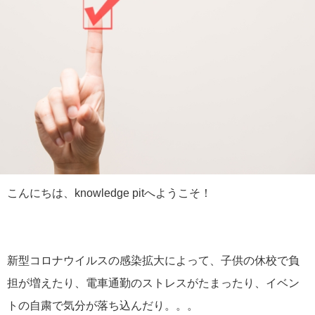
こんにちは、knowledge pitへようこそ！
新型コロナウイルスの感染拡大によって、子供の休校で負
担が増えたり、電車通勤のストレスがたまったり、イベン
トの自粛で気分が落ち込んだり。。。