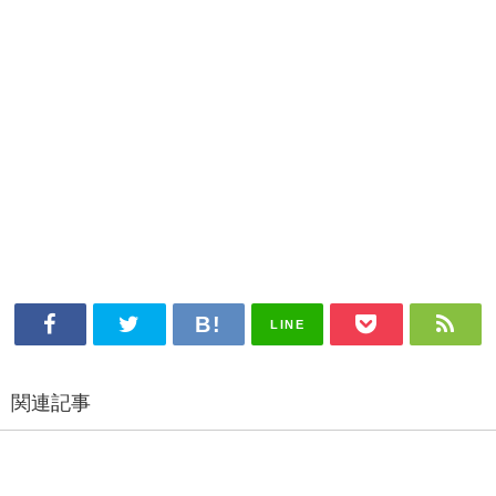
LINE
関連記事