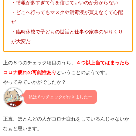
・情報が多すぎて何を信じていいのか分からない
・どこへ行ってもマスクや消毒液が買えなくて心配
だ
・臨時休校で子どもの世話と仕事や家事のやりくり
が大変だ
上の８つのチェック項目のうち、
４つ以上当てはまったら
コロナ疲れの可能性あり
ということのようです。
やってみていかがでしたか？
私は６つチェックが付きましたー
正直、ほとんどの人がコロナ疲れをしているんじゃないか
なぁと思います。