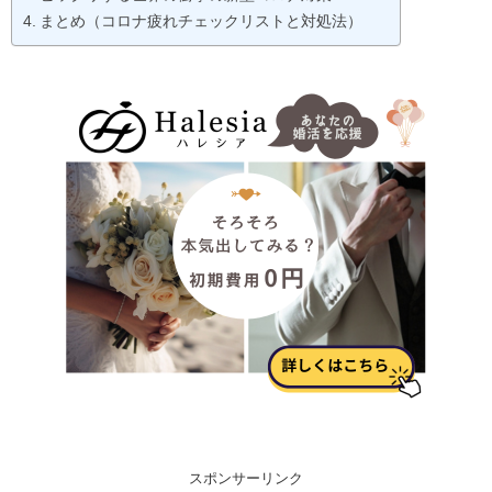
まとめ（コロナ疲れチェックリストと対処法）
スポンサーリンク