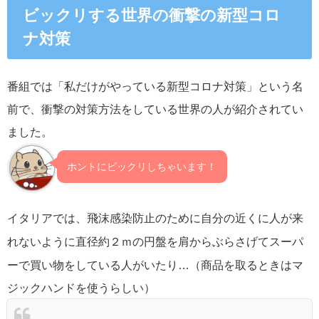
ビックリする世界の衝撃の新型コロ
ナ対策
番組では「私だけがやっている新型コロナ対策」という名
前で、衝撃の対策方法をしている世界の人が紹介されてい
ました。
ホントにビックリしちゃいます！
イタリアでは、
飛沫感染防止のために自分の近くに人が来
れないように
直径約２ｍの円盤を肩からぶらさげてスーパ
ーで買い物をしている人がいたり…（商品を取るときはマ
ジックハンドを使うらしい）