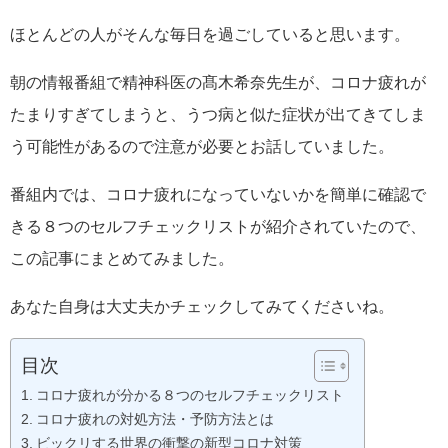
ほとんどの人がそんな毎日を過ごしていると思います。
朝の情報番組で精神科医の髙木希奈先生が、コロナ疲れが
たまりすぎてしまうと、うつ病と似た症状が出てきてしま
う可能性があるので注意が必要とお話していました。
番組内では、コロナ疲れになっていないかを簡単に確認で
きる８つのセルフチェックリストが紹介されていたので、
この記事にまとめてみました。
あなた自身は大丈夫かチェックしてみてくださいね。
目次
コロナ疲れが分かる８つのセルフチェックリスト
コロナ疲れの対処方法・予防方法とは
ビックリする世界の衝撃の新型コロナ対策