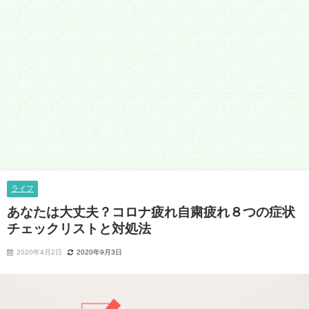
ライフ
あなたは大丈夫？コロナ疲れ自粛疲れ８つの症状
チェックリストと対処法
2020年4月2日
2020年9月3日