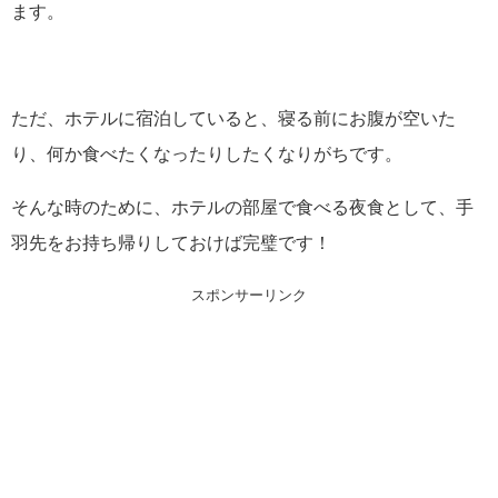
ます。
ただ、ホテルに宿泊していると、寝る前にお腹が空いた
り、何か食べたくなったりしたくなりがちです。
そんな時のために、ホテルの部屋で食べる夜食として、手
羽先をお持ち帰りしておけば完璧です！
スポンサーリンク