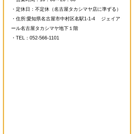
・定休日：不定休（名古屋タカシマヤ店に準ずる）
・住所:愛知県名古屋市中村区名駅1-1-4 ジェイア
ール名古屋タカシマヤ地下１階
・TEL：052-566-1101