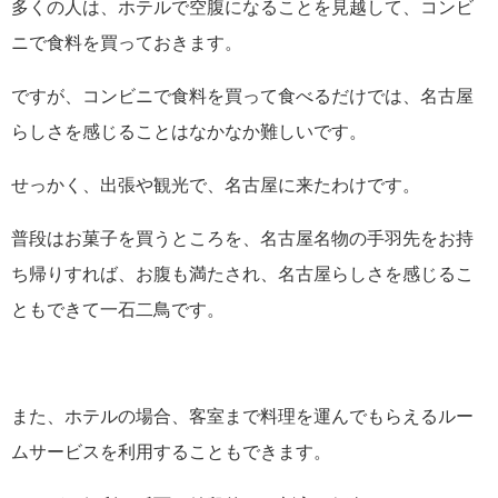
多くの人は、ホテルで空腹になることを見越して、コンビ
ニで食料を買っておきます。
ですが、コンビニで食料を買って食べるだけでは、名古屋
らしさを感じることはなかなか難しいです。
せっかく、出張や観光で、名古屋に来たわけです。
普段はお菓子を買うところを、名古屋名物の手羽先をお持
ち帰りすれば、お腹も満たされ、名古屋らしさを感じるこ
ともできて一石二鳥です。
また、ホテルの場合、客室まで料理を運んでもらえるルー
ムサービスを利用することもできます。