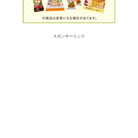
スポンサーリンク