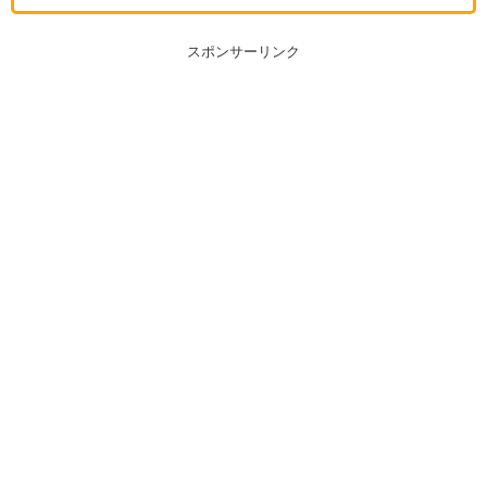
スポンサーリンク