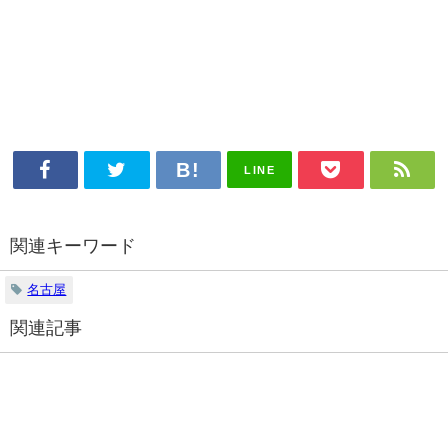
LINE
関連キーワード
名古屋
関連記事