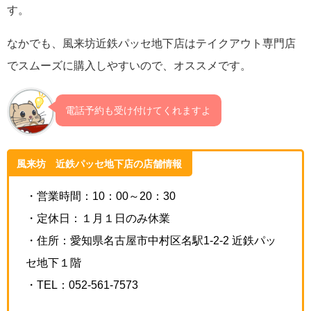
す。
なかでも、風来坊近鉄パッセ地下店はテイクアウト専門店
でスムーズに購入しやすいので、オススメです。
電話予約も受け付けてくれますよ
風来坊 近鉄パッセ地下店の店舗情報
・営業時間：10：00～20：30
・定休日：１月１日のみ休業
・住所：愛知県
名古屋市中村区名駅1-2-2 近鉄パッ
セ地下１階
・TEL：
052-561-7573