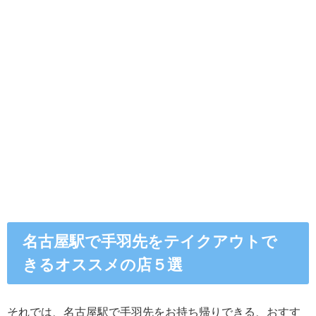
名古屋駅で手羽先をテイクアウトで
きるオススメの店５選
それでは、名古屋駅で手羽先をお持ち帰りできる、おすす