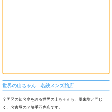
世界の山ちゃん 名鉄メンズ館店
全国区の知名度を誇る世界の山ちゃんも、風来坊と同じ
く、名古屋の老舗手羽先店です。