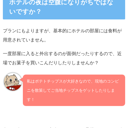
ホテルの夜は空腹になりがちではな
いですか？
プランにもよりますが、基本的にホテルの部屋には食料が
用意されていません。
一度部屋に入ると外出するのが面倒だったりするので、近
場でお菓子を買いこんだりしたりしませんか？
私はポテトチップスが大好きなので、現地のコンビ
ニを散策してご当地チップスをゲットしたりしま
す！