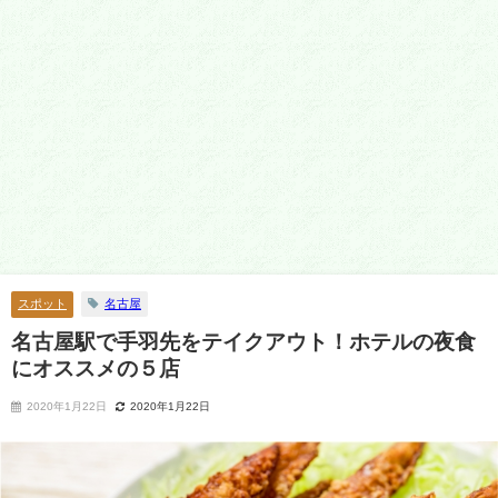
スポット
名古屋
名古屋駅で手羽先をテイクアウト！ホテルの夜食
にオススメの５店
2020年1月22日
2020年1月22日