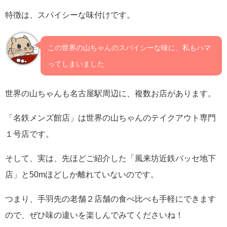
特徴は、スパイシーな味付けです。
この世界の山ちゃんのスパイシーな味に、私もハマ
ってしまいました
世界の山ちゃんも名古屋駅周辺に、複数お店があります。
「名鉄メンズ館店」は世界の山ちゃんのテイクアウト専門
１号店です。
そして、実は、先ほどご紹介した「風来坊近鉄パッセ地下
店」と50mほどしか離れていないのです。
つまり、手羽先の老舗２店舗の食べ比べも手軽にできます
ので、ぜひ味の違いを楽しんでみてくださいね！