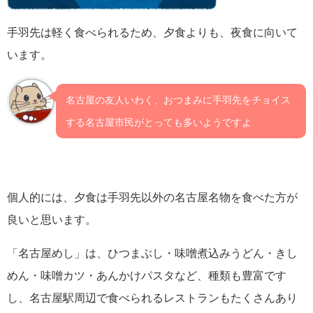
手羽先は軽く食べられるため、夕食よりも、夜食に向いて
います。
名古屋の友人いわく、おつまみに手羽先をチョイス
する名古屋市民がとっても多いようですよ
個人的には、夕食は手羽先以外の名古屋名物を食べた方が
良いと思います。
「名古屋めし」は、ひつまぶし・味噌煮込みうどん・きし
めん・味噌カツ・あんかけパスタなど、種類も豊富です
し、名古屋駅周辺で食べられるレストランもたくさんあり