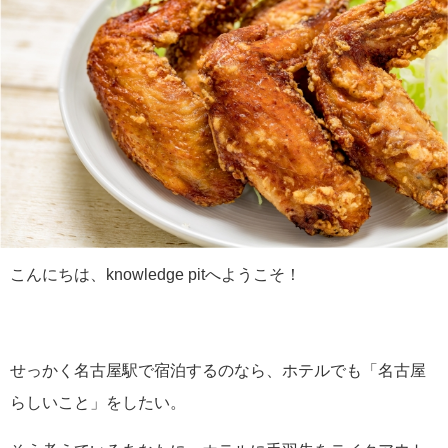
こんにちは、knowledge pitへようこそ！
せっかく名古屋駅で宿泊するのなら、ホテルでも「名古屋
らしいこと」をしたい。