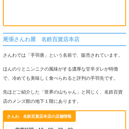
尾張
さんわ屋 名鉄百貨店本店
さんわでは「手羽唐」という名前で、販売されています。
ほんのりとニンニクの風味がする濃厚な甘辛ダレが特徴
で、冷めても美味しく食べられると評判の手羽先です。
先ほどご紹介した「世界の山ちゃん」と同じく、名鉄百貨
店のメンズ館の地下１階にあります。
さんわ 名鉄百貨店本店の店舗情報