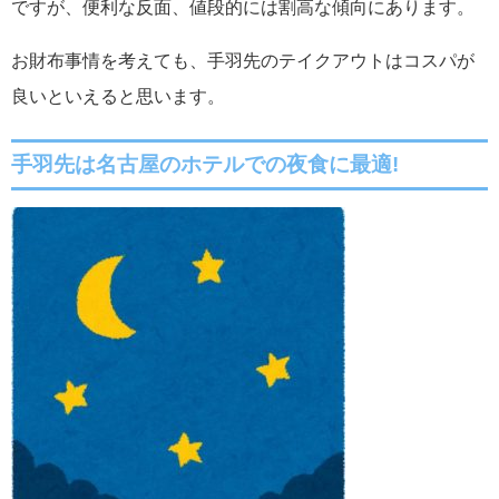
ですが、便利な反面、値段的には割高な傾向にあります。
お財布事情を考えても、手羽先のテイクアウトはコスパが
良いといえると思います。
手羽先は名古屋のホテルでの夜食に最適!