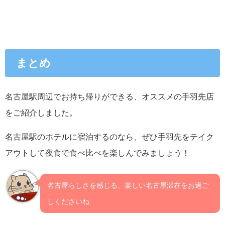
まとめ
名古屋駅周辺でお持ち帰りができる、オススメの手羽先店
をご紹介しました。
名古屋駅のホテルに宿泊するのなら、ぜひ手羽先をテイク
アウトして夜食で食べ比べを楽しんでみましょう！
名古屋らしさを感じる、楽しい名古屋滞在をお過ご
しくださいね