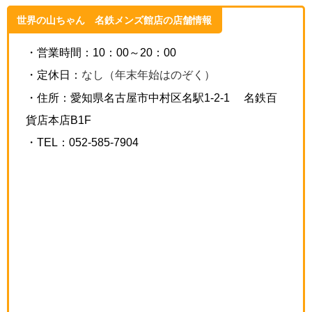
世界の山ちゃん 名鉄メンズ館店の店舗情報
・営業時間：10：00～20：00
・定休日：
なし（年末年始はのぞく）
・住所：愛知県
名古屋市中村区名駅1-2-1 名鉄百
貨店本店B1F
・TEL：
052-585-7904