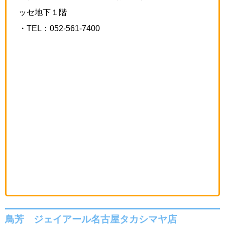
ッセ地下１階
・TEL：
052-561-7400
鳥芳 ジェイアール名古屋タカシマヤ店