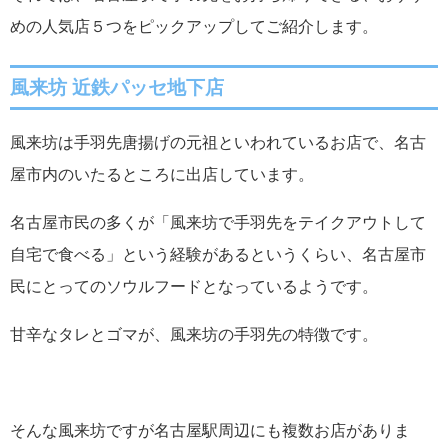
めの人気店５つをピックアップしてご紹介します。
風来坊 近鉄パッセ地下店
風来坊は手羽先唐揚げの元祖といわれているお店で、名古
屋市内のいたるところに出店しています。
名古屋市民の多くが「風来坊で手羽先をテイクアウトして
自宅で食べる」という経験があるというくらい、名古屋市
民にとってのソウルフードとなっているようです。
甘辛なタレとゴマが、風来坊の手羽先の特徴です。
そんな風来坊ですが名古屋駅周辺にも複数お店がありま