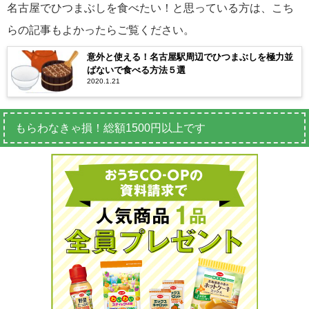
名古屋でひつまぶしを食べたい！と思っている方は、こち
らの記事もよかったらご覧ください。
意外と使える！名古屋駅周辺でひつまぶしを極力並
ばないで食べる方法５選
2020.1.21
もらわなきゃ損！総額1500円以上です