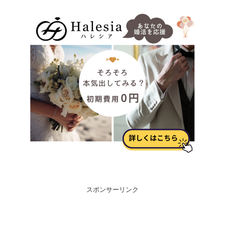
スポンサーリンク