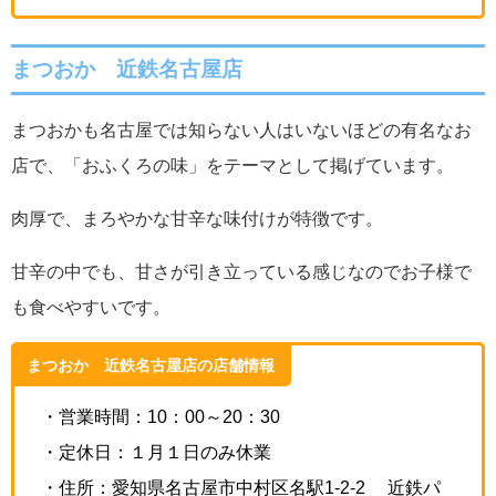
まつおか
近鉄名古屋店
まつおかも名古屋では知らない人はいないほどの有名なお
店で、「おふくろの味」をテーマとして掲げています。
肉厚で、まろやかな甘辛な味付けが特徴です。
甘辛の中でも、甘さが引き立っている感じなのでお子様で
も食べやすいです。
まつおか 近鉄名古屋店の店舗情報
・営業時間：10：00～20：30
・定休日：１月１日のみ休業
・住所：愛知県
名古屋市中村区名駅1-2-2 近鉄パ