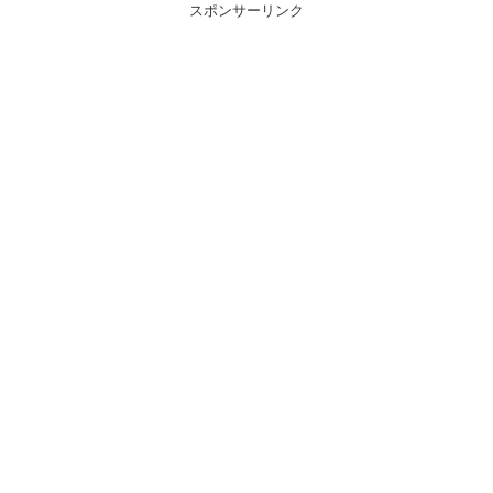
スポンサーリンク