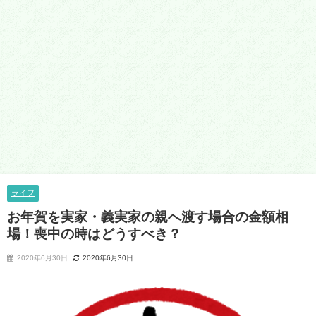
ライフ
お年賀を実家・義実家の親へ渡す場合の金額相
場！喪中の時はどうすべき？
2020年6月30日
2020年6月30日