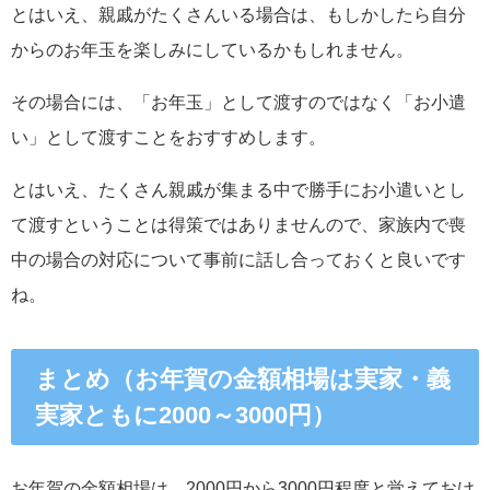
とはいえ、親戚がたくさんいる場合は、もしかしたら自分
からのお年玉を楽しみにしているかもしれません。
その場合には、「お年玉」として渡すのではなく「お小遣
い」として渡すことをおすすめします。
とはいえ、たくさん親戚が集まる中で勝手にお小遣いとし
て渡すということは得策ではありませんので、家族内で喪
中の場合の対応について事前に話し合っておくと良いです
ね。
まとめ（お年賀の金額相場は実家・義
実家ともに2000～3000円）
お年賀の金額相場は、2000円から3000円程度と覚えておけ