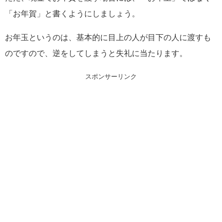
「お年賀」と書くようにしましょう。
お年玉というのは、基本的に目上の人が目下の人に渡すも
のですので、逆をしてしまうと失礼に当たります。
スポンサーリンク