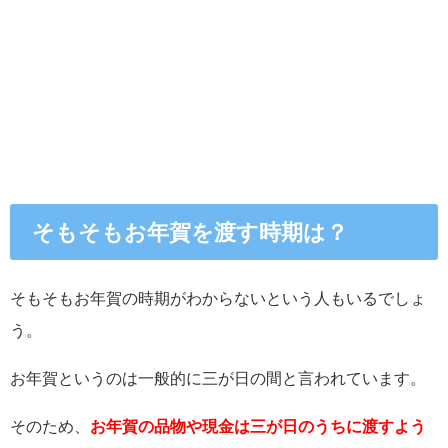
そもそもお年賀を渡す時期は？
そもそもお年賀の時期がわからないという人もいるでしょ
う。
お年賀というのは一般的に三が日の間と言われています。
そのため、
お年賀の品物や現金は三が日のうちに渡すよう