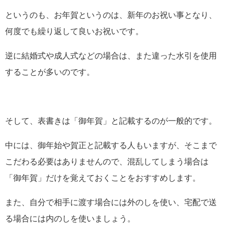
というのも、お年賀というのは、新年のお祝い事となり、
何度でも繰り返して良いお祝いです。
逆に結婚式や成人式などの場合は、また違った水引を使用
することが多いのです。
そして、表書きは「御年賀」と記載するのが一般的です。
中には、御年始や賀正と記載する人もいますが、そこまで
こだわる必要はありませんので、混乱してしまう場合は
「御年賀」だけを覚えておくことをおすすめします。
また、自分で相手に渡す場合には外のしを使い、宅配で送
る場合には内のしを使いましょう。