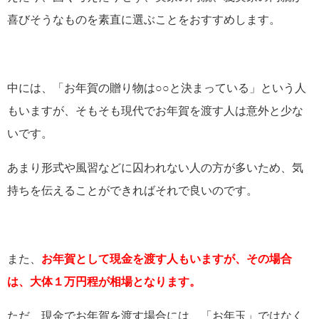
喜びそうなものを素直に選ぶことをおすすめします。
中には、「お年賀の贈り物は○○と決まっている」という人
もいますが、そもそも現代でお年賀を渡す人は意外と少な
いです。
あまり形式や風習などに囚われない人の方が多いため、気
持ちを伝えることができればそれで良いのです。
また、
お年賀として現金を渡す人もいますが、その場合
は、大体１万円程が相場となります。
ただ、現金でお年賀を渡す場合には、「お年玉」ではなく