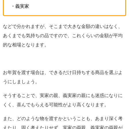
・義実家
などで分かれますが、そこまで大きな金額の違いはなく、
あくまでも気持ちの品ですので、これくらいの金額が平均
的な相場となります。
お年賀を渡す場合は、できるだけ日持ちする商品を選ぶよ
うにしましょう。
そうすることで、実家の親、義実家の親にも迷惑になりに
くく、喜んでもらえる可能性がより高くなります。
また、どのような物を渡すかということも、あまり深く考
えたり、固く考えたりせず、実家の両親、義実家の両親が