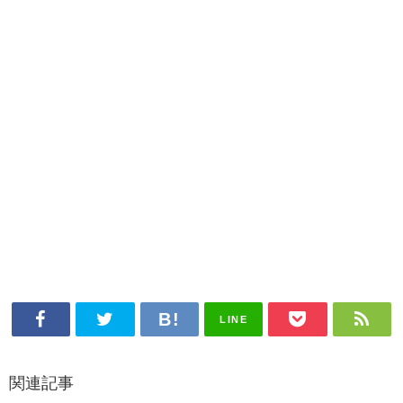
LINE
関連記事