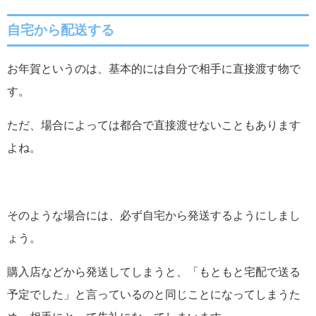
自宅から配送する
お年賀というのは、基本的には自分で相手に直接渡す物で
す。
ただ、場合によっては都合で直接渡せないこともあります
よね。
そのような場合には、必ず自宅から発送するようにしまし
ょう。
購入店などから発送してしまうと、「もともと宅配で送る
予定でした」と言っているのと同じことになってしまうた