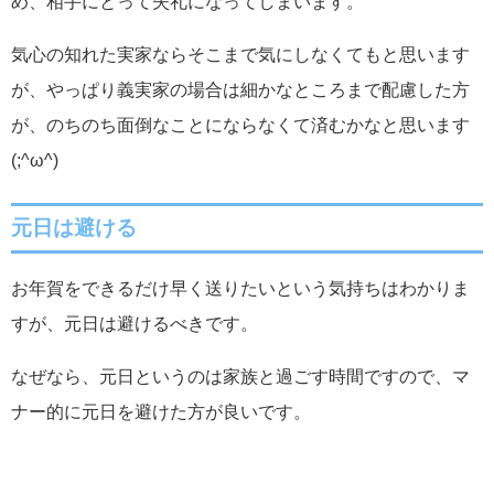
め、相手にとって失礼になってしまいます。
気心の知れた実家ならそこまで気にしなくてもと思います
が、やっぱり義実家の場合は細かなところまで配慮した方
が、のちのち面倒なことにならなくて済むかなと思います
(;^ω^)
元日は避ける
お年賀をできるだけ早く送りたいという気持ちはわかりま
すが、元日は避けるべきです。
なぜなら、元日というのは家族と過ごす時間ですので、マ
ナー的に元日を避けた方が良いです。