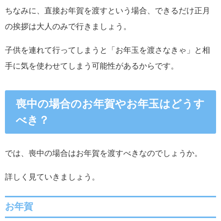
ちなみに、直接お年賀を渡すという場合、できるだけ正月
の挨拶は大人のみで行きましょう。
子供を連れて行ってしまうと「お年玉を渡さなきゃ」と相
手に気を使わせてしまう可能性があるからです。
喪中の場合のお年賀やお年玉はどうす
べき？
では、喪中の場合はお年賀を渡すべきなのでしょうか。
詳しく見ていきましょう。
お年賀