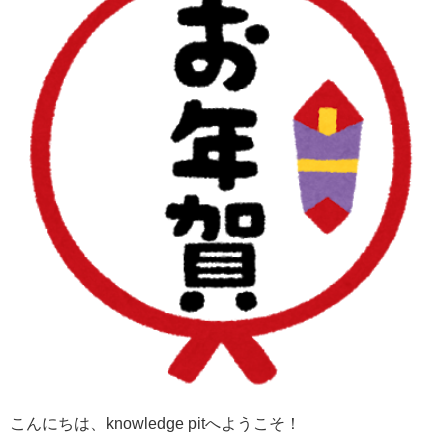
こんにちは、knowledge pitへようこそ！