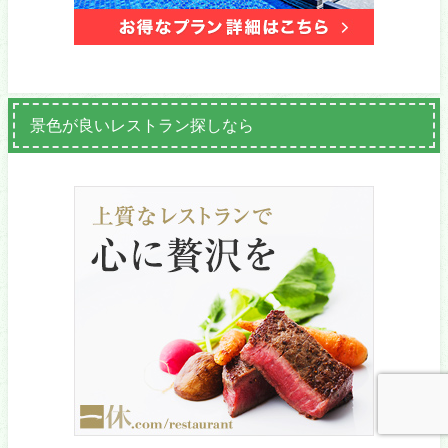
景色が良いレストラン探しなら