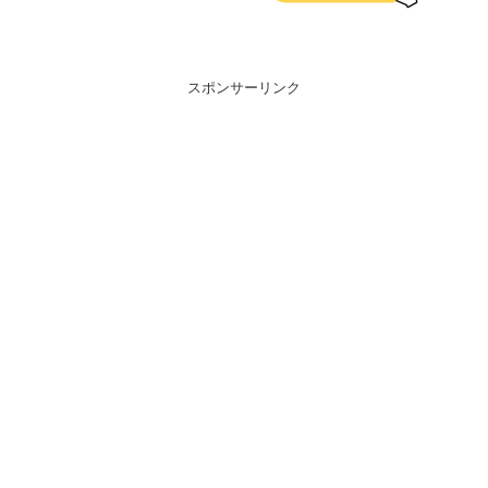
スポンサーリンク