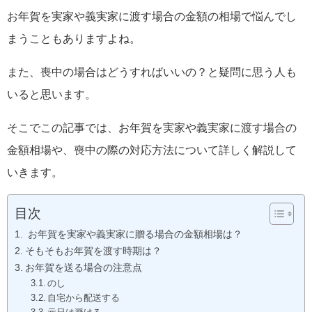
お年賀を実家や義実家に渡す場合の金額の相場で悩んでし
まうこともありますよね。
また、喪中の場合はどうすればいいの？と疑問に思う人も
いると思います。
そこでこの記事では、お年賀を実家や義実家に渡す場合の
金額相場や、喪中の際の対応方法について詳しく解説して
いきます。
目次
お年賀を実家や義実家に贈る場合の金額相場は？
そもそもお年賀を渡す時期は？
お年賀を送る場合の注意点
のし
自宅から配送する