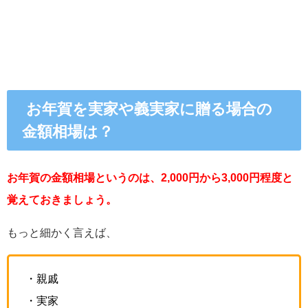
お年賀を実家や義実家に贈る場合の
金額相場は？
お年賀の金額相場というのは、2,000円から3,000円程度と
覚えておきましょう。
もっと細かく言えば、
・親戚
・実家