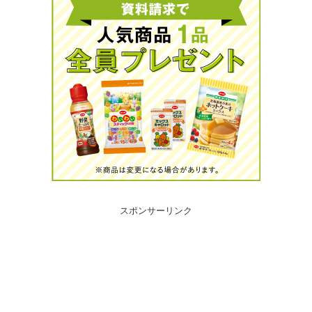
スポンサーリンク