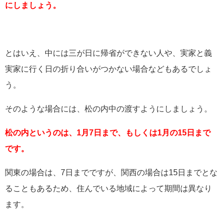
にしましょう。
とはいえ、中には三が日に帰省ができない人や、実家と義
実家に行く日の折り合いがつかない場合などもあるでしょ
う。
そのような場合には、松の内中の渡すようにしましょう。
松の内というのは、1月7日まで、もしくは1月の15日まで
です。
関東の場合は、7日までですが、関西の場合は15日までとな
ることもあるため、住んでいる地域によって期間は異なり
ます。