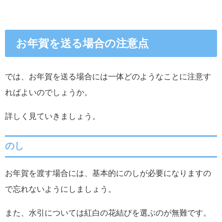
お年賀を送る場合の注意点
では、お年賀を送る場合には一体どのようなことに注意す
ればよいのでしょうか。
詳しく見ていきましょう。
のし
お年賀を渡す場合には、基本的にのしが必要になりますの
で忘れないようにしましょう。
また、水引については紅白の花結びを選ぶのが無難です。