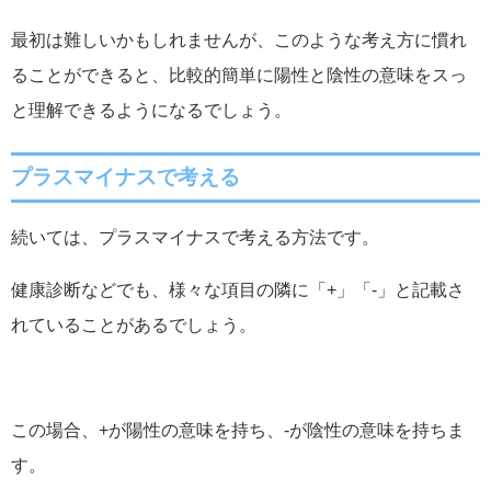
最初は難しいかもしれませんが、このような考え方に慣れ
ることができると、比較的簡単に陽性と陰性の意味をスっ
と理解できるようになるでしょう。
プラスマイナスで考える
続いては、プラスマイナスで考える方法です。
健康診断などでも、様々な項目の隣に「+」「-」と記載さ
れていることがあるでしょう。
この場合、+が陽性の意味を持ち、-が陰性の意味を持ちま
す。