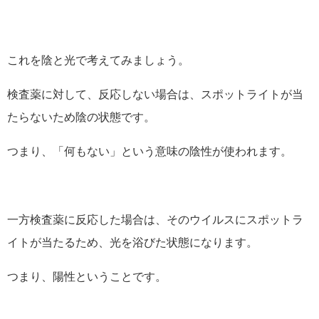
これを陰と光で考えてみましょう。
検査薬に対して、反応しない場合は、スポットライトが当
たらないため陰の状態です。
つまり、「何もない」という意味の陰性が使われます。
一方検査薬に反応した場合は、そのウイルスにスポットラ
イトが当たるため、光を浴びた状態になります。
つまり、陽性ということです。