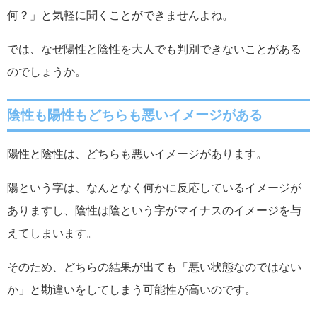
何？」と気軽に聞くことができませんよね。
では、なぜ陽性と陰性を大人でも判別できないことがある
のでしょうか。
陰性も陽性もどちらも悪いイメージがある
陽性と陰性は、どちらも悪いイメージがあります。
陽という字は、なんとなく何かに反応しているイメージが
ありますし、陰性は陰という字がマイナスのイメージを与
えてしまいます。
そのため、どちらの結果が出ても「悪い状態なのではない
か」と勘違いをしてしまう可能性が高いのです。