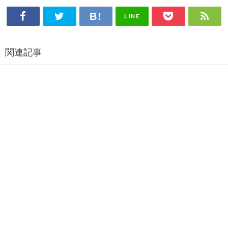
LINE
関連記事