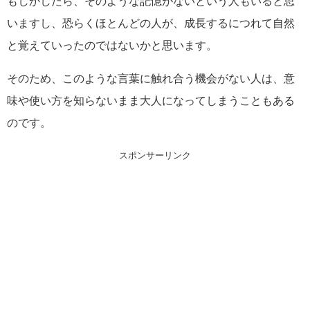
もしかしたら、そのような記憶がないという人もいると思
いますし、恐らくほとんどの人が、成長するにつれて自然
と覚えていったのではないかと思います。
そのため、このような言葉に触れ合う機会がない人は、意
味や使い方を知らないまま大人になってしまうこともある
のです。
スポンサーリンク