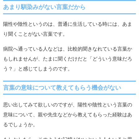
あまり馴染みがない言葉だから
陽性や陰性というのは、普通に生活している時には、あま
り聞くことがない言葉です。
病院へ通っている人などは、比較的聞きなれている言葉か
もしれませんが、たまに聞くだけだと「どういう意味だろ
う？」と感じてしまうのです。
言葉の意味について教えてもらう機会がない
思い出してみて欲しいのですが、陽性や陰性という言葉の
意味について、親や先生などから教えてもらった経験はあ
るでしょうか。