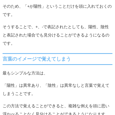
そのため、「+が陽性」ということだけを頭に入れておくの
です。
そうすることで、+、-で表記されたとしても、陽性、陰性
と表記された場合でも見分けることができるようになるの
です。
言葉のイメージで覚えてしまう
最もシンプルな方法は、
「陽性」は異常あり、「陰性」は異常なしと言葉で覚えて
しまうことです。
この方法で覚えることができると、複雑な例えを頭に思い
浮かべることなく見分けることができるようになります。