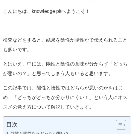
こんにちは、knowledge pitへようこそ！
検査などをすると、結果を陰性か陽性かで伝えられること
も多いです。
とはいえ、中には、陽性と陰性の意味が分からず「どっち
が悪いの？」と思ってしまう人もいると思います。
この記事では、陽性と陰性ではどちらが悪いのかをはじ
め、「どっちがどっちか分かりにくい！」という人にオス
スメの覚え方について解説していきます。
目次
陰性と陽性ならどっちが悪い？