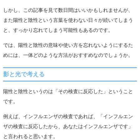
しかし、この記事を見て数日間はいいかもしれませんが、
また陽性と陰性という言葉を使わない日々が続いてしまう
と、すっかり忘れてしまう可能性もあるのです。
では、陽性と陰性の意味や使い方を忘れないようにするた
めには、一体どのような方法がおすすめなのでしょうか。
影と光で考える
陽性と陰性というのは「その検査に反応した」ということ
です。
例えば、インフルエンザの検査であれば、「インフルエン
ザの検査に反応したから、あなたはインフルエンザです」
と言われると思います。