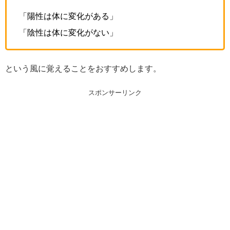
「陽性は体に変化がある」
「陰性は体に変化がない」
という風に覚えることをおすすめします。
スポンサーリンク