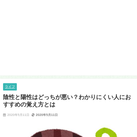
ライフ
陰性と陽性はどっちが悪い？わかりにくい人にお
すすめの覚え方とは
2020年5月11日
2020年5月11日