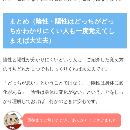
まとめ（陰性・陽性はどっちがどっ
ちかわかりにくい人も一度覚えてし
まえば大丈夫）
陰性と陽性が分かりにくいという人も、ご紹介した覚え方
のうちどれか１つでもしっくりくれば大丈夫です。
「どっちが悪い」ということではなく、「陽性は身体に変
化がある」「陰性は身体に変化がない」ということをしっ
かり理解しておけば、何かのときに安心です。
最後までご覧いただき、ありがとうございました