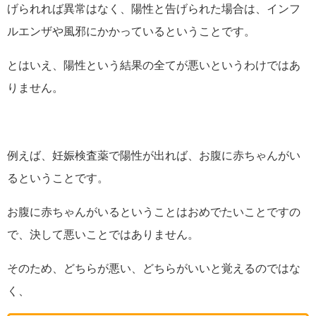
げられれば異常はなく、陽性と告げられた場合は、インフ
ルエンザや風邪にかかっているということです。
とはいえ、陽性という結果の全てが悪いというわけではあ
りません。
例えば、妊娠検査薬で陽性が出れば、お腹に赤ちゃんがい
るということです。
お腹に赤ちゃんがいるということはおめでたいことですの
で、決して悪いことではありません。
そのため、どちらが悪い、どちらがいいと覚えるのではな
く、