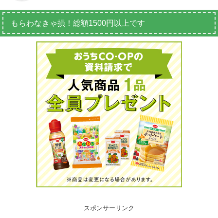
もらわなきゃ損！総額1500円以上です
スポンサーリンク