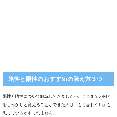
陰性と陽性のおすすめの覚え方３つ
陽性と陰性について解説してきましたが、ここまでの内容
をしっかりと覚えることができた人は「もう忘れない」と
思っているかもしれません。