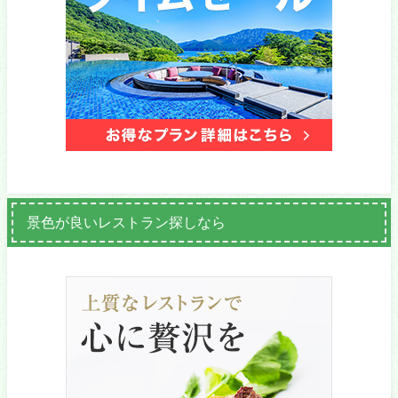
景色が良いレストラン探しなら