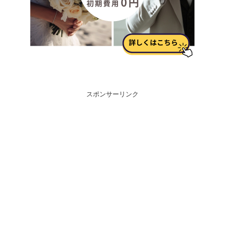
スポンサーリンク