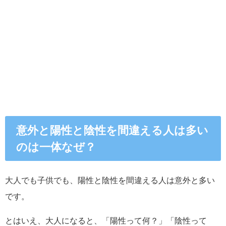
意外と陽性と陰性を間違える人は多い
のは一体なぜ？
大人でも子供でも、陽性と陰性を間違える人は意外と多い
です。
とはいえ、大人になると、「陽性って何？」「陰性って