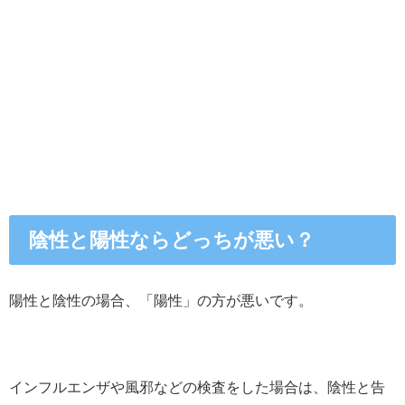
陰性と陽性ならどっちが悪い？
陽性と陰性の場合、「陽性」の方が悪いです。
インフルエンザや風邪などの検査をした場合は、陰性と告