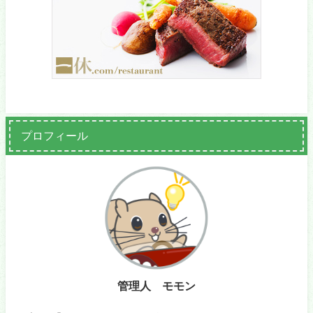
プロフィール
管理人 モモン