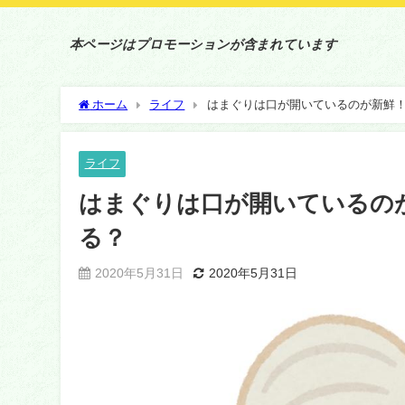
本ページはプロモーションが含まれています
ホーム
ライフ
はまぐりは口が開いているのが新鮮
ライフ
はまぐりは口が開いているの
る？
2020年5月31日
2020年5月31日