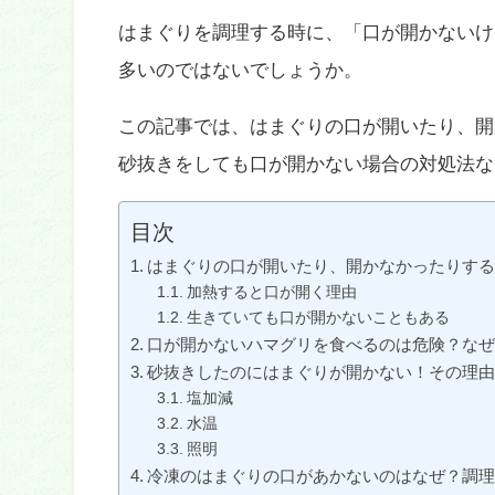
はまぐりを調理する時に、「口が開かないけ
多いのではないでしょうか。
この記事では、はまぐりの口が開いたり、開
砂抜きをしても口が開かない場合の対処法な
目次
はまぐりの口が開いたり、開かなかったりす
加熱すると口が開く理由
生きていても口が開かないこともある
口が開かないハマグリを食べるのは危険？な
砂抜きしたのにはまぐりが開かない！その理
塩加減
水温
照明
冷凍のはまぐりの口があかないのはなぜ？調