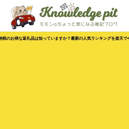
納税のお得な返礼品は知っていますか？最新の人気ランキングを楽天で