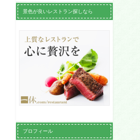
景色が良いレストラン探しなら
プロフィール