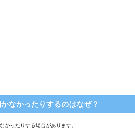
開かなかったりするのはなぜ？
なかったりする場合があります。