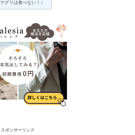
ハマグリは食べない！）
スポンサーリンク