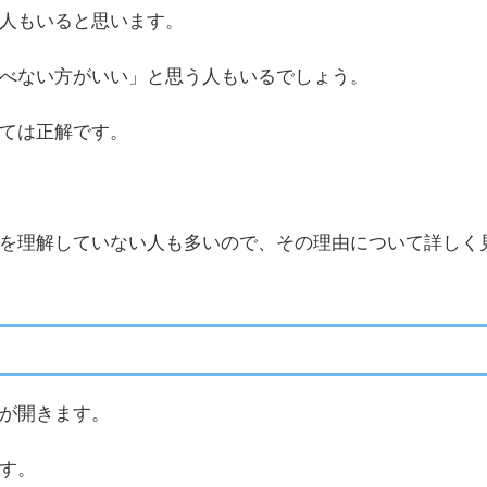
人もいると思います。
べない方がいい」と思う人もいるでしょう。
ては正解です。
を理解していない人も多いので、その理由について詳しく
が開きます。
す。