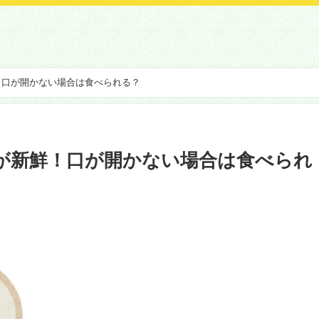
！口が開かない場合は食べられる？
が新鮮！口が開かない場合は食べられ