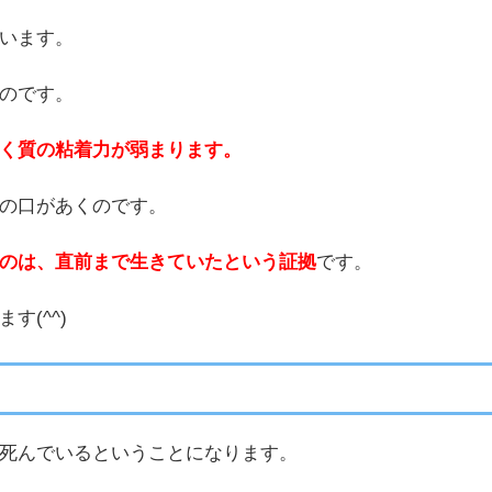
います。
のです。
く質の粘着力が弱まります。
の口があくのです。
のは、直前まで生きていたという証拠
です。
(^^)
死んでいるということになります。