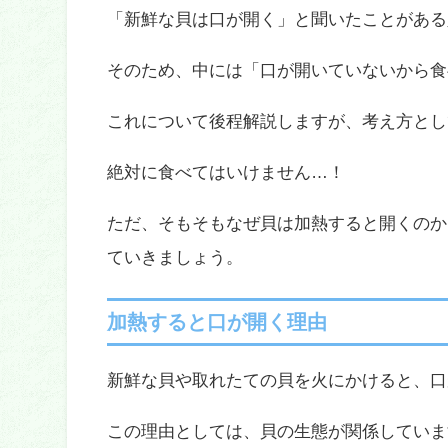
「新鮮な貝は口が開く」と聞いたことがある
そのため、中には「口が開いていないから食
これについて後程解説しますが、考え方とし
絶対に食べてはいけません…！
ただ、そもそもなぜ貝は加熱すると開くのか
ていきましょう。
加熱すると口が開く理由
新鮮な貝や取れたての貝を火にかけると、口
この理由としては、貝の生態が関係していま