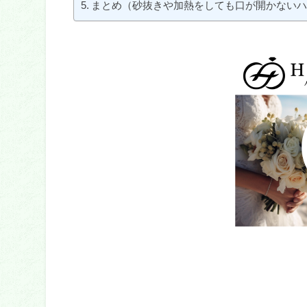
まとめ（砂抜きや加熱をしても口が開かない