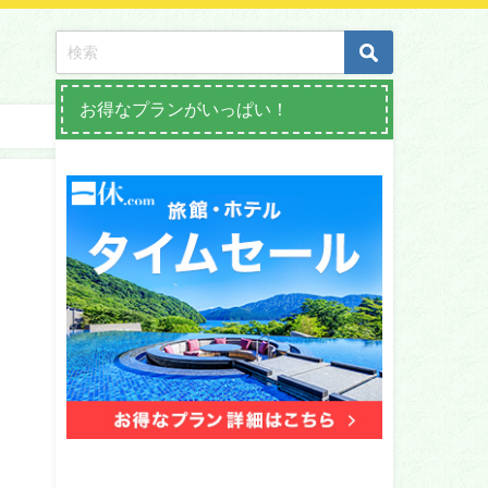
お得なプランがいっぱい！