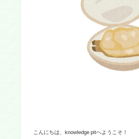
こんにちは、knowledge pitへようこそ！