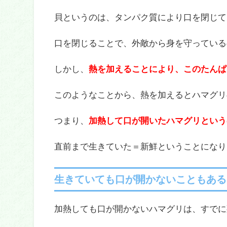
貝というのは、タンパク質により口を閉じて
口を閉じることで、外敵から身を守っている
しかし、
熱を加えることにより、このたんぱ
このようなことから、熱を加えるとハマグリ
つまり、
加熱して口が開いたハマグリという
直前まで生きていた＝新鮮ということになります
生きていても口が開かないこともある
加熱しても口が開かないハマグリは、すでに