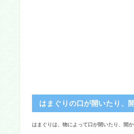
はまぐりの口が開いたり、
はまぐりは、物によって口が開いたり、開か