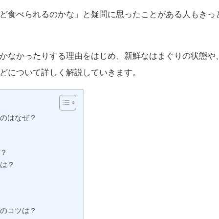
ど食べられるのかな」と疑問に思ったことがある人もきっ
かなかったりする理由をはじめ、新鮮なはまぐりの状態や
どについて詳しく解説していきます。
るのはなぜ？
ぜ？
由は？
理のコツは？