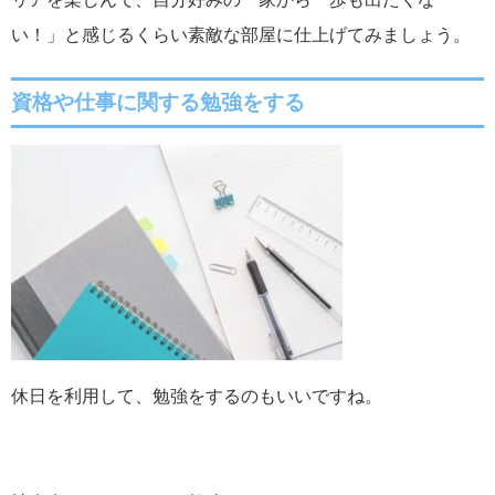
い！」と感じるくらい素敵な部屋に仕上げてみましょう。
資格や仕事に関する勉強をする
休日を利用して、勉強をするのもいいですね。