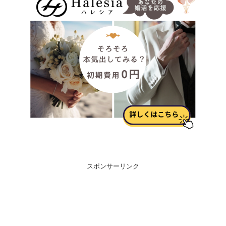
スポンサーリンク