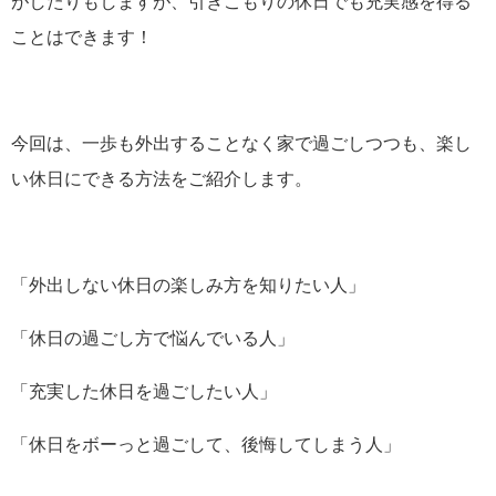
がしたりもしますが、引きこもりの休日でも充実感を得る
ことはできます！
今回は、一歩も外出することなく家で過ごしつつも、楽し
い休日にできる方法をご紹介します。
「外出しない休日の楽しみ方を知りたい人」
「休日の過ごし方で悩んでいる人」
「充実した休日を過ごしたい人」
「休日をボーっと過ごして、後悔してしまう人」