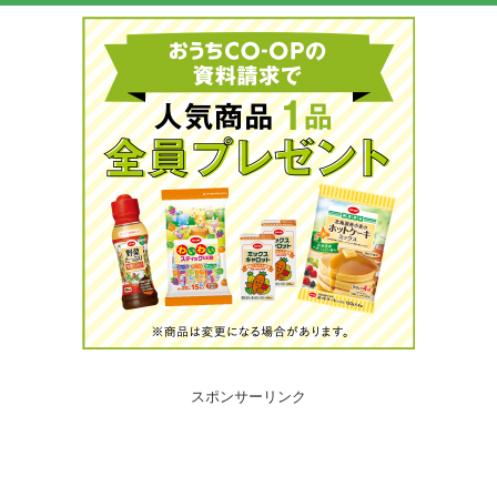
スポンサーリンク