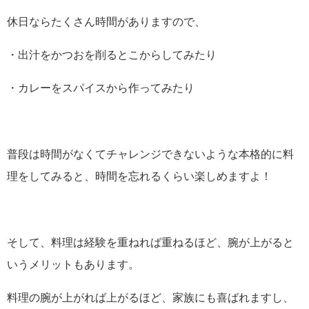
休日ならたくさん時間がありますので、
・出汁をかつおを削るとこからしてみたり
・カレーをスパイスから作ってみたり
普段は時間がなくてチャレンジできないような本格的に料
理をしてみると、時間を忘れるくらい楽しめますよ！
そして、料理は経験を重ねれば重ねるほど、腕が上がると
いうメリットもあります。
料理の腕が上がれば上がるほど、家族にも喜ばれますし、