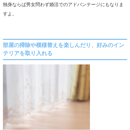
独身ならば男女問わず婚活でのアドバンテージにもなりま
すよ。
部屋の掃除
や模様替えを楽しんだり、好みのイン
テリアを取り入れる