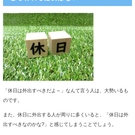
「休日は外出すべきだよ～」なんて言う人は、大勢いるも
のです。
また、休日に外出する人が周りに多くいると、「休日は外
出すべきなのかな?」と感じてしまうことでしょう。