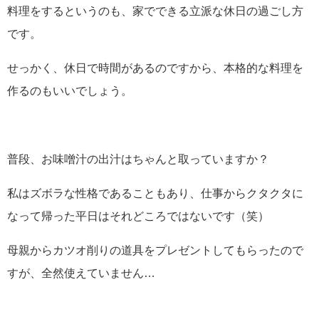
料理をするというのも、家でできる立派な休日の過ごし方
です。
せっかく、休日で時間があるのですから、本格的な料理を
作るのもいいでしょう。
普段、お味噌汁の出汁はちゃんと取っていますか？
私はズボラな性格であることもあり、仕事からクタクタに
なって帰った平日はそれどころではないです（笑）
母親からカツオ削りの道具をプレゼントしてもらったので
すが、全然使えていません…