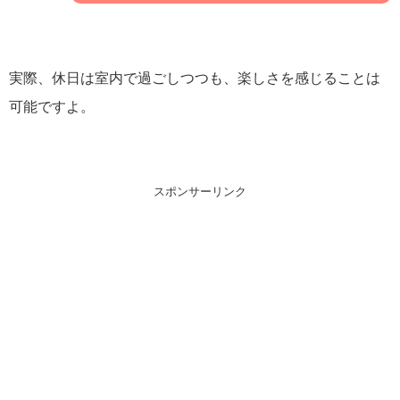
実際、休日は室内で過ごしつつも、楽しさを感じることは
可能ですよ。
スポンサーリンク