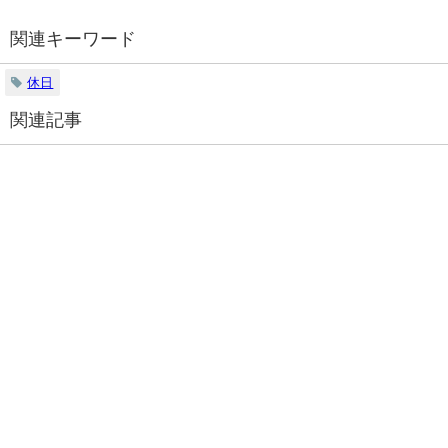
関連キーワード
休日
関連記事