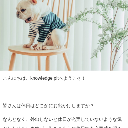
こんにちは、knowledge pitへようこそ！
皆さんは休日はどこかにお出かけしますか？
なんとなく、外出しないと休日が充実していないような気