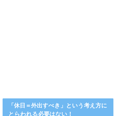
「休日＝外出すべき」という考え方に
とらわれる必要はない！