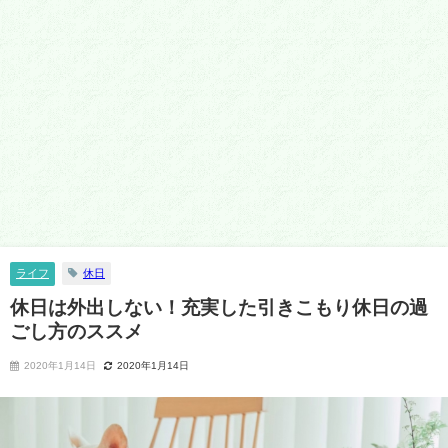
ライフ
休日
休日は外出しない！充実した引きこもり休日の過
ごし方のススメ
2020年1月14日
2020年1月14日