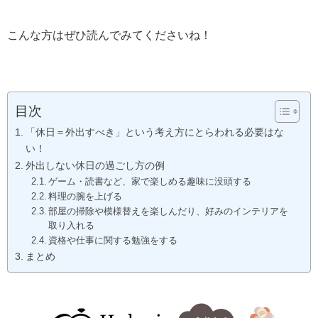
こんな方はぜひ読んでみてくださいね！
目次
「休日＝外出すべき」という考え方にとらわれる必要はな
い！
外出しない休日の過ごし方の例
ゲーム・読書など、家で楽しめる趣味に没頭する
料理の腕を上げる
部屋の掃除や模様替えを楽しんだり、好みのインテリアを
取り入れる
資格や仕事に関する勉強をする
まとめ