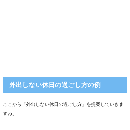
外出しない休日の過ごし方の例
ここから「外出しない休日の過ごし方」を提案していきま
すね。