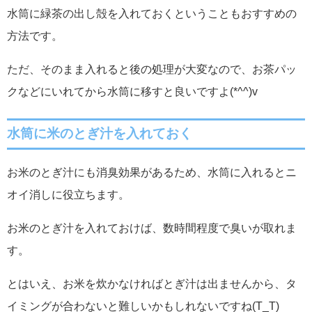
水筒に緑茶の出し殻を入れておくということもおすすめの
方法です。
ただ、そのまま入れると後の処理が大変なので、お茶パッ
クなどにいれてから水筒に移すと良いですよ(*^^)v
水筒に米のとぎ汁を入れておく
お米のとぎ汁にも消臭効果があるため、水筒に入れるとニ
オイ消しに役立ちます。
お米のとぎ汁を入れておけば、数時間程度で臭いが取れま
す。
とはいえ、お米を炊かなければとぎ汁は出ませんから、タ
イミングが合わないと難しいかもしれないですね(T_T)