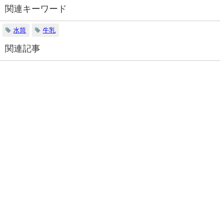
関連キーワード
水筒
牛乳
関連記事