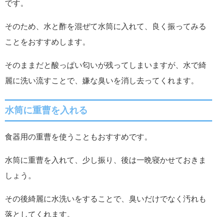
です。
そのため、水と酢を混ぜて水筒に入れて、良く振ってみる
ことをおすすめします。
そのままだと酸っぱい匂いが残ってしまいますが、水で綺
麗に洗い流すことで、嫌な臭いを消し去ってくれます。
水筒に重曹を入れる
食器用の重曹を使うこともおすすめです。
水筒に重曹を入れて、少し振り、後は一晩寝かせておきま
しょう。
その後綺麗に水洗いをすることで、臭いだけでなく汚れも
落としてくれます。