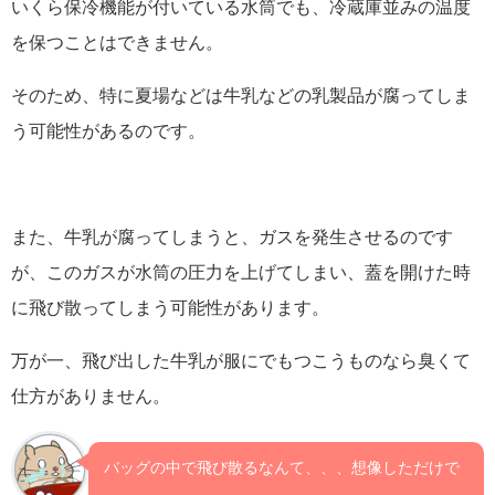
いくら保冷機能が付いている水筒でも、冷蔵庫並みの温度
を保つことはできません。
そのため、特に夏場などは牛乳などの乳製品が腐ってしま
う可能性があるのです。
また、牛乳が腐ってしまうと、ガスを発生させるのです
が、このガスが水筒の圧力を上げてしまい、蓋を開けた時
に飛び散ってしまう可能性があります。
万が一、飛び出した牛乳が服にでもつこうものなら臭くて
仕方がありません。
バッグの中で飛び散るなんて、、、想像しただけで