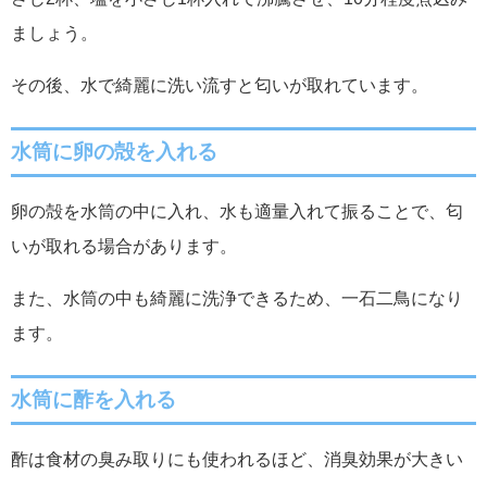
ましょう。
その後、水で綺麗に洗い流すと匂いが取れています。
水筒に卵の殻を入れる
卵の殻を水筒の中に入れ、水も適量入れて振ることで、匂
いが取れる場合があります。
また、水筒の中も綺麗に洗浄できるため、一石二鳥になり
ます。
水筒に酢を入れる
酢は食材の臭み取りにも使われるほど、消臭効果が大きい