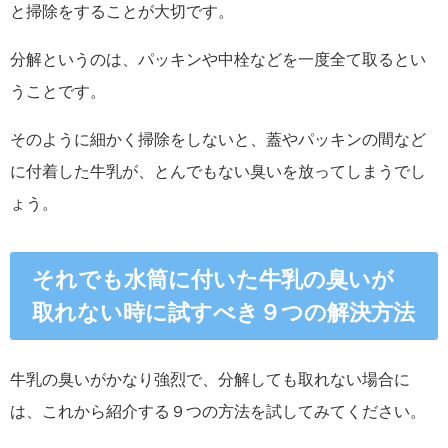
と掃除をすることが大切です。
分解というのは、パッキンや中栓などを一度全て取るとい
うことです。
そのように細かく掃除をしないと、蓋やパッキンの間など
に付着した牛乳が、とんでもない臭いを放ってしまうでし
ょう。
それでも水筒に付いた牛乳の臭いが
取れない時に試すべき９つの解決方法
牛乳の臭いがかなり強烈で、分解しても取れない場合に
は、これから紹介する９つの方法を試してみてください。