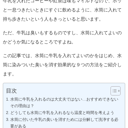
牛乳を入れたコーヒーや紅茶は味もマイルドなので、ホッ
と一息つきたいときにすぐに飲めるように、水筒に入れて
持ち歩きたいという人もきっといると思います。
ただ、牛乳は臭いもするものですし、水筒に入れてよいの
かどうか気になるところですよね。
この記事では、水筒に牛乳を入れてよいのかをはじめ、水
筒に染みついた臭いを消す効果的な９つの方法をご紹介し
ます。
目次
水筒に牛乳を入れるのは大丈夫ではない…おすすめできない
その理由は？
どうしても水筒に牛乳を入れるなら温度と時間を考えよう
水筒に付いた牛乳の臭いを消すためには分解して洗浄する必
要がある