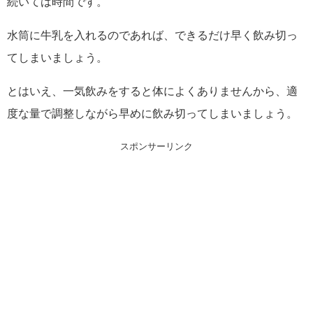
続いては時間です。
水筒に牛乳を入れるのであれば、できるだけ早く飲み切っ
てしまいましょう。
とはいえ、一気飲みをすると体によくありませんから、適
度な量で調整しながら早めに飲み切ってしまいましょう。
スポンサーリンク