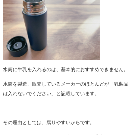
水筒に牛乳を入れるのは、基本的におすすめできません。
水筒を製造、販売しているメーカーのほとんどが「乳製品
は入れないでください」と記載しています。
その理由としては、腐りやすいからです。