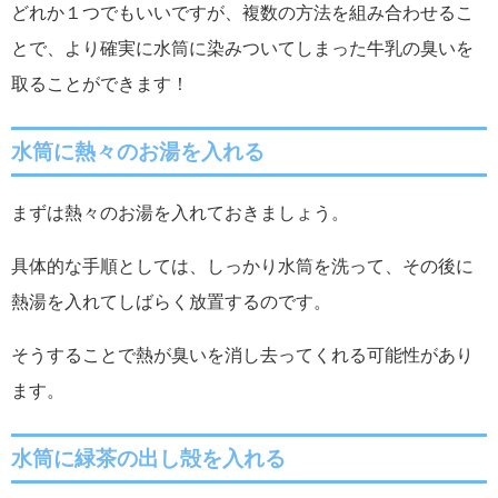
どれか１つでもいいですが、複数の方法を組み合わせるこ
とで、より確実に水筒に染みついてしまった牛乳の臭いを
取ることができます！
水筒に熱々のお湯を入れる
まずは熱々のお湯を入れておきましょう。
具体的な手順としては、しっかり水筒を洗って、その後に
熱湯を入れてしばらく放置するのです。
そうすることで熱が臭いを消し去ってくれる可能性があり
ます。
水筒に
緑茶の出し殻を入れる