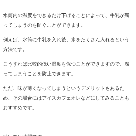
水筒内の温度をできるだけ下げることによって、牛乳が腐
ってしまうのを防ぐことができます。
例えば、水筒に牛乳を入れ後、氷をたくさん入れるという
方法です。
こうすれば比較的低い温度を保つことができますので、腐
ってしまうことを防止できます。
ただ、味が薄くなってしまうというデメリットもあるた
め、その場合にはアイスカフェオレなどにしてみることも
おすすめです。