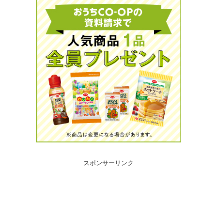
スポンサーリンク