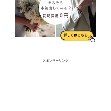
スポンサーリンク