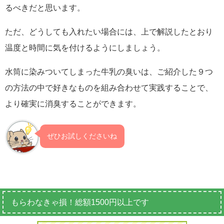
るべきだと思います。
ただ、どうしても入れたい場合には、上で解説したとおり
温度と時間に気を付けるようにしましょう。
水筒に染みついてしまった牛乳の臭いは、ご紹介した９つ
の方法の中で好きなものを組み合わせて実践することで、
より確実に消臭することができます。
ぜひお試しくださいね
もらわなきゃ損！総額1500円以上です