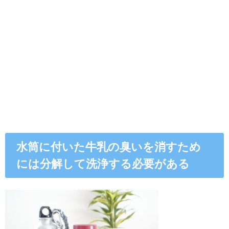
水筒に付いた牛乳の臭いを消すため
には分解して洗浄する必要がある