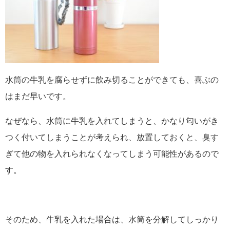
水筒の牛乳を腐らせずに飲み切ることができても、喜ぶの
はまだ早いです。
なぜなら、水筒に牛乳を入れてしまうと、かなり匂いがき
つく付いてしまうことが考えられ、放置しておくと、臭す
ぎて他の物を入れられなくなってしまう可能性があるので
す。
そのため、牛乳を入れた場合は、水筒を分解してしっかり