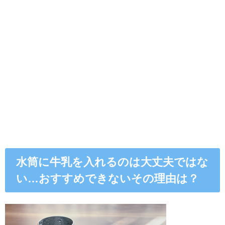
水筒に牛乳を入れるのは大丈夫ではな
い…おすすめできないその理由は？