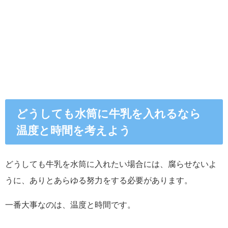
どうしても水筒に牛乳を入れるなら
温度と時間を考えよう
どうしても牛乳を水筒に入れたい場合には、腐らせないよ
うに、ありとあらゆる努力をする必要があります。
一番大事なのは、温度と時間です。