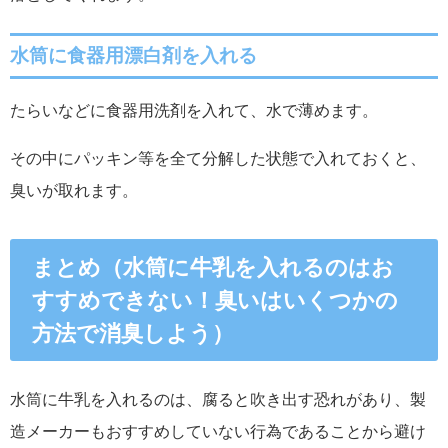
水筒に食器用漂白剤を入れる
たらいなどに食器用洗剤を入れて、水で薄めます。
その中にパッキン等を全て分解した状態で入れておくと、
臭いが取れます。
まとめ（水筒に牛乳を入れるのはお
すすめできない！臭いはいくつかの
方法で消臭しよう）
水筒に牛乳を入れるのは、腐ると吹き出す恐れがあり、製
造メーカーもおすすめしていない行為であることから避け