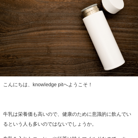
こんにちは、knowledge pitへようこそ！
牛乳は栄養価も高いので、健康のために意識的に飲んでい
るという人も多いのではないでしょうか。