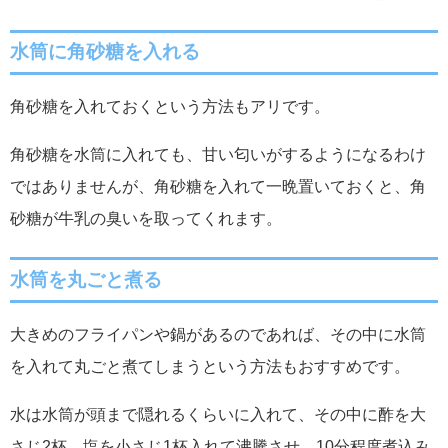
水筒に角砂糖を入れる
角砂糖を入れておくという方法もアリです。
角砂糖を水筒に入れても、甘い匂いがするようになるわけ
ではありませんが、角砂糖を入れて一晩置いておくと、角
砂糖が牛乳の臭いを取ってくれます。
水筒を丸ごと煮る
大きめのフライパンや鍋があるのであれば、その中に水筒
を入れて丸ごと煮てしまうという方法もおすすめです。
水は水筒が頭まで隠れるくらいに入れて、その中に酢を大
さじ2杯、塩を小さじ1杯入れて沸騰させ、10分程度煮込み