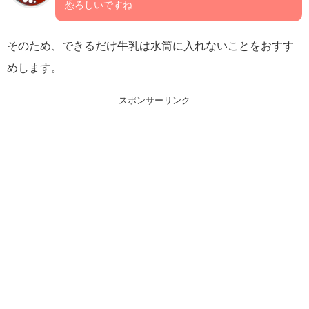
恐ろしいですね
そのため、できるだけ牛乳は水筒に入れないことをおすす
めします。
スポンサーリンク