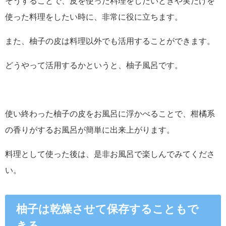
そうすることで、皮を使った料理をしたいときや実だけを
使った料理をしたい時に、非常に役に立ちます。
また、柚子の皮は料理以外でも活用することができます。
どうやって活用するかというと、柚子風呂です。
使い終わった柚子の皮をお風呂に浮かべることで、柑橘系
の香りがするお風呂が簡単に出来上がります。
料理として使った後は、是非お風呂で楽しんでみてくださ
い。
柚子は乾燥させて保存することもで
きる