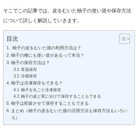
そこでこの記事では、皮をむいた柚子の使い道や保存方法
について詳しく解説していきます。
目次
柚子の皮をむいた後の利用方法は？
柚子の種にも使い道があるって本当？
柚子の保存方法は？
常温保存
冷蔵保存
柚子は冷凍保存もできる？
柚子を丸ごと冷凍保存
柚子の皮と実に分けて保存することもできる
柚子は乾燥させて保存することもできる
まとめ（柚子の皮をむいた後の活用方法も保存方法もいろい
ろ）