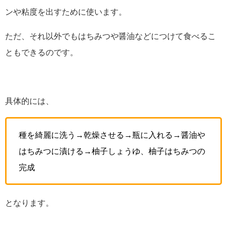
ンや粘度を出すために使います。
ただ、それ以外でもはちみつや醤油などにつけて食べるこ
ともできるのです。
具体的には、
種を綺麗に洗う→乾燥させる→瓶に入れる→醤油や
はちみつに漬ける→柚子しょうゆ、柚子はちみつの
完成
となります。