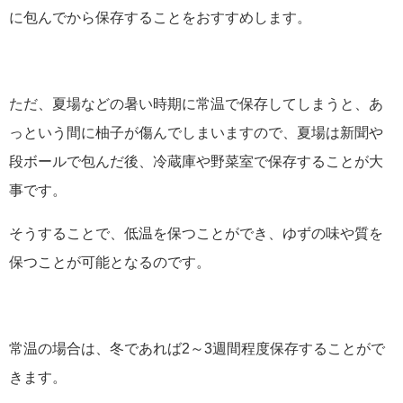
に包んでから保存することをおすすめします。
ただ、夏場などの暑い時期に常温で保存してしまうと、あ
っという間に柚子が傷んでしまいますので、夏場は新聞や
段ボールで包んだ後、冷蔵庫や野菜室で保存することが大
事です。
そうすることで、低温を保つことができ、ゆずの味や質を
保つことが可能となるのです。
常温の場合は、冬であれば2～3週間程度保存することがで
きます。