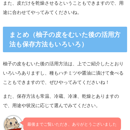
また、皮だけを乾燥させるということもできますので、用
途に合わせてやってみてくださいね。
まとめ（柚子の皮をむいた後の活用方
法も保存方法も
いろいろ）
柚子の皮をむいた後の活用方法は、上でご紹介したとおり
いろいろありますし、種もハチミツや醤油に漬けて食べる
こともできますので、ぜひやってみてくださいね！
また、保存方法も常温、冷蔵、冷凍、乾燥とありますの
で、用途や状況に応じて選んでみてください。
最後までご覧いただき、ありがとうございました