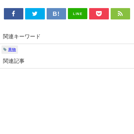
LINE
関連キーワード
果物
関連記事