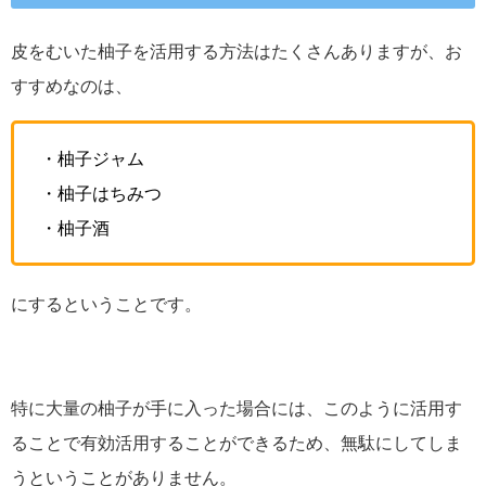
皮をむいた柚子を活用する方法はたくさんありますが、お
すすめなのは、
・柚子ジャム
・柚子はちみつ
・柚子酒
にするということです。
特に大量の柚子が手に入った場合には、このように活用す
ることで有効活用することができるため、無駄にしてしま
うということがありません。