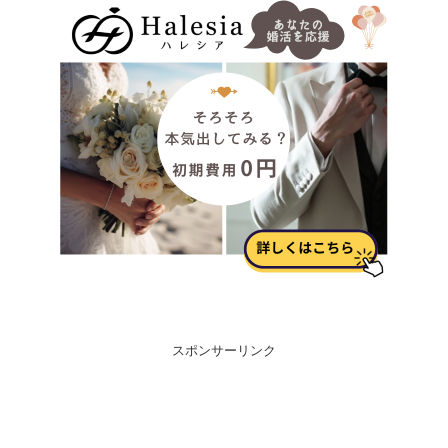
スポンサーリンク