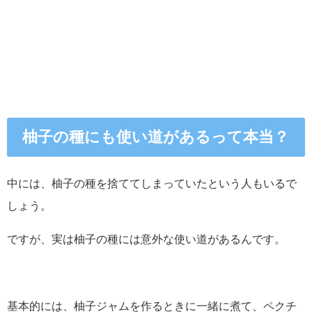
柚子の種にも使い道があるって本当？
中には、柚子の種を捨ててしまっていたという人もいるで
しょう。
ですが、実は柚子の種には意外な使い道があるんです。
基本的には、柚子ジャムを作るときに一緒に煮て、ペクチ