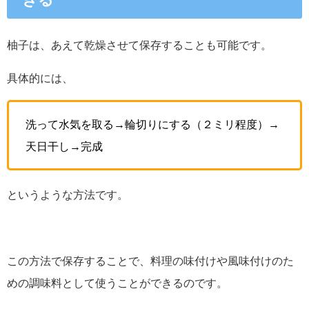
柚子は、あえて乾燥させて保存することも可能です。
具体的には、
洗って水気を取る→輪切りにする（２ミリ程度）→
天日干し→完成
というような方法です。
この方法で保存することで、料理の味付けや風味付けのた
めの調味料として使うことができるのです。