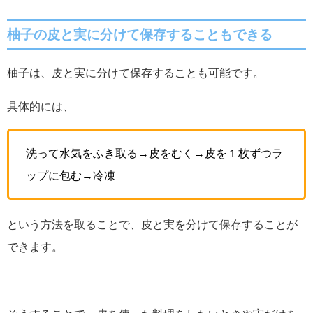
柚子の皮と実に分けて保存することもできる
柚子は、皮と実に分けて保存することも可能です。
具体的には、
洗って水気をふき取る→皮をむく→皮を１枚ずつラ
ップに包む→冷凍
という方法を取ることで、皮と実を分けて保存することが
できます。