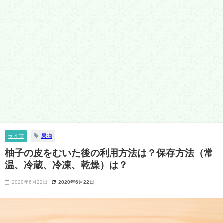
ライフ
果物
柚子の皮をむいた後の利用方法は？保存方法（常
温、冷蔵、冷凍、乾燥）は？
2020年6月22日
2020年6月22日