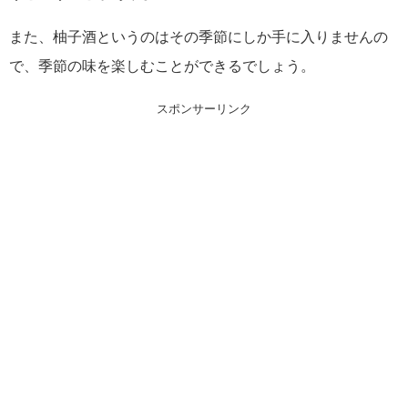
また、柚子酒というのはその季節にしか手に入りませんの
で、季節の味を楽しむことができるでしょう。
スポンサーリンク