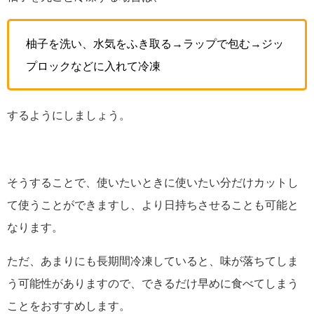
柚子を洗い、水気をふき取る→ラップで包む→ジッ
プロックなどに入れて冷凍
するようにしましょう。
そうすることで、使いたいときに使いたい分だけカットし
て使うことができますし、より日持ちさせることも可能と
なります。
ただ、あまりにも長期間冷凍していると、味が落ちてしま
う可能性がありますので、できるだけ早めに食べてしまう
ことをおすすめします。