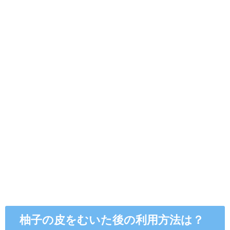
柚子の皮をむいた後の利用方法は？