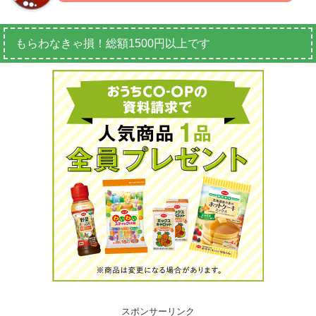
もらわなきゃ損！総額1500円以上です
スポンサーリンク