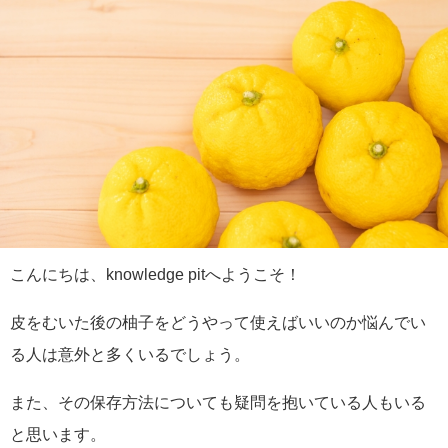
こんにちは、knowledge pitへようこそ！
皮をむいた後の柚子をどうやって使えばいいのか悩んでい
る人は意外と多くいるでしょう。
また、その保存方法についても疑問を抱いている人もいる
と思います。