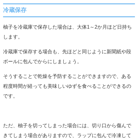
冷蔵保存
柚子を冷蔵庫で保存した場合は、大体1～2か月ほど日持ち
します。
冷蔵庫で保存する場合も、先ほどと同じように新聞紙や段
ボールに包んでからにしましょう。
そうすることで乾燥を予防することができますので、ある
程度時間が経っても美味しいゆずを食べることができるの
です。
ただ、柚子を切ってしまった場合には、切り口から傷んで
きてしまう場合がありますので、ラップに包んで冷凍して