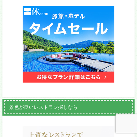
景色が良いレストラン探しなら