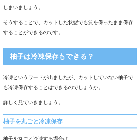
しまいましょう。
そうすることで、カットした状態でも質を保ったまま保存
することができるのです。
柚子は冷凍保存もできる？
冷凍というワードが出ましたが、カットしていない柚子で
も冷凍保存することはできるのでしょうか。
詳しく見ていきましょう。
柚子を
丸ごと冷凍保存
柚子を丸ごと冷凍する場合は、