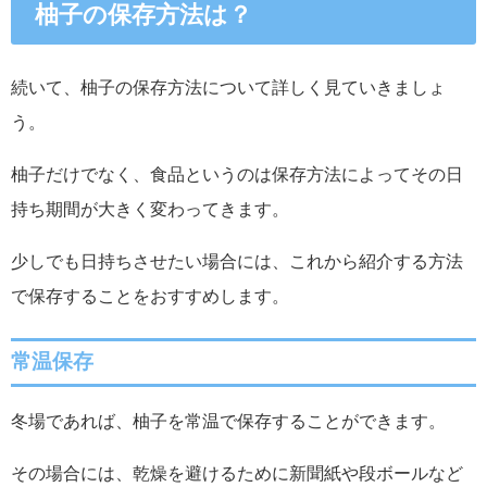
柚子の保存方法は？
続いて、柚子の保存方法について詳しく見ていきましょ
う。
柚子だけでなく、食品というのは保存方法によってその日
持ち期間が大きく変わってきます。
少しでも日持ちさせたい場合には、これから紹介する方法
で保存することをおすすめします。
常温保存
冬場であれば、柚子を常温で保存することができます。
その場合には、乾燥を避けるために新聞紙や段ボールなど