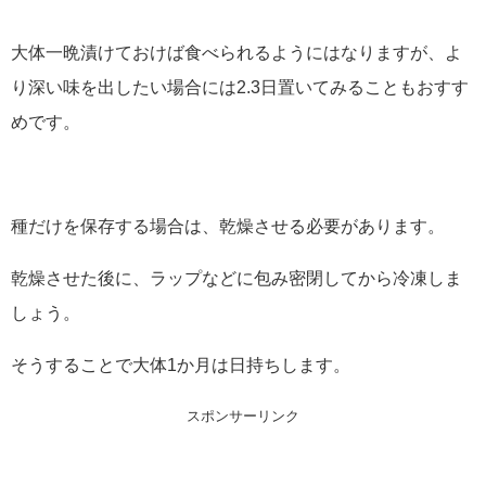
大体一晩漬けておけば食べられるようにはなりますが、よ
り深い味を出したい場合には2.3日置いてみることもおすす
めです。
種だけを保存する場合は、乾燥させる必要があります。
乾燥させた後に、ラップなどに包み密閉してから冷凍しま
しょう。
そうすることで大体1か月は日持ちします。
スポンサーリンク