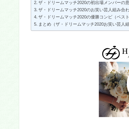
ザ・ドリームマッチ2020の初出場メンバーの
ザ・ドリームマッチ2020のお笑い芸人組み合
ザ・ドリームマッチ2020の優勝コンビ（ベス
まとめ（ザ・ドリームマッチ2020お笑い芸人組