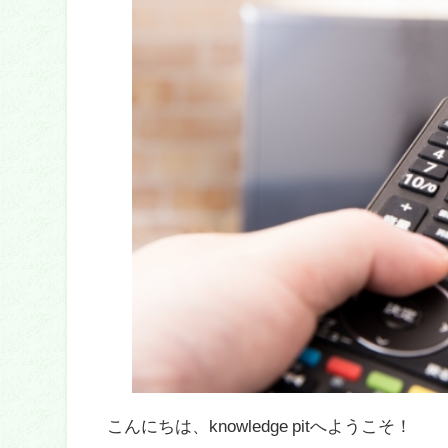
こんにちは、knowledge pitへようこそ！