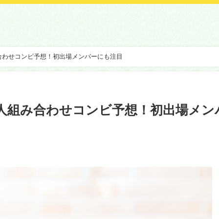
み合わせコンビ予想！初出場メンバーにも注目
芸人組み合わせコンビ予想！初出場メン