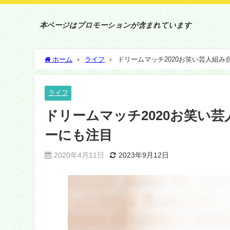
本ページはプロモーションが含まれています
ホーム
ライフ
ドリームマッチ2020お笑い芸人組
ライフ
ドリームマッチ2020お笑い
ーにも注目
2020年4月11日
2023年9月12日