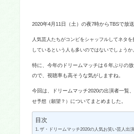
2020年4月11日（土）の夜7時からTBSで
人気芸人たちがコンビをシャッフルしてネタを
しているという人も多いのではないでしょうか
特に、今年のドリームマッチは６年ぶりの放
ので、視聴率も高そうな気がしますね。
今回は、ドリームマッチ2020の出演者一覧
についてまとめました。
せ予想（願望？）
目次
ザ・ドリームマッチ2020の人気お笑い芸人出