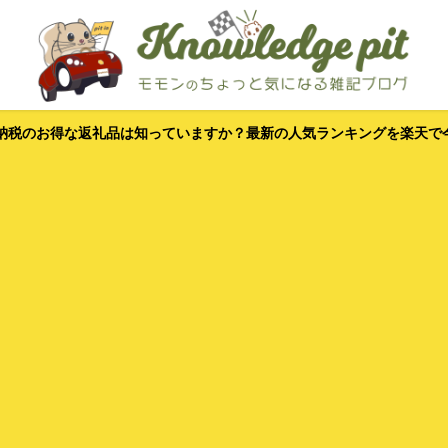
納税のお得な返礼品は知っていますか？最新の人気ランキングを楽天で