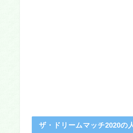
ザ・
ドリームマッチ2020