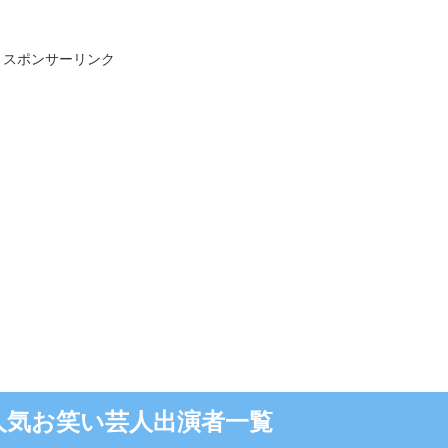
スポンサーリンク
の人気お笑い芸人出演者一覧