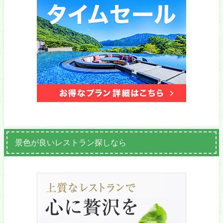
景色が良いレストラン探しなら