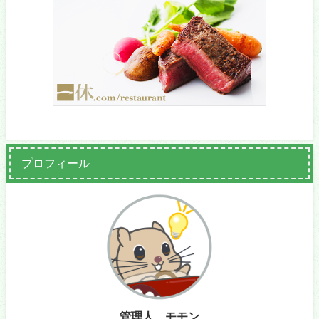
プロフィール
管理人 モモン