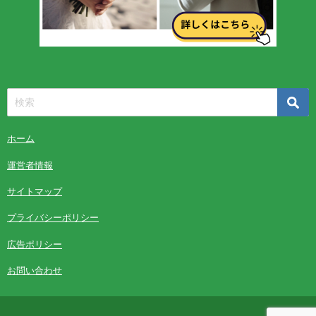
ホーム
運営者情報
サイトマップ
プライバシーポリシー
広告ポリシー
お問い合わせ