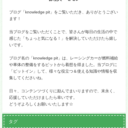
ブログ「knowledge pit」をご覧いただき、ありがとうござい
ます！
当ブログをご覧いただくことで、皆さんが毎日の生活の中で
感じた「ちょっと気になる！」を解決していただけたら嬉し
いです。
ブログ名の「knowledge pit」は、レーシングカーが燃料補給
や車体の整備をするピットから着想を得ました。当ブログに
「ピットイン」して、様々な役立つ＆使える知識や情報を収
集してくださいね。
日々、コンテンツづくりに励んでまいりますので、末永く、
応援していただけましたら幸いです。
どうぞよろしくお願いいたします☆
タグ