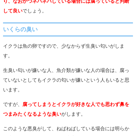
り、なおかつネバネバしている場合には腐っていると判断
して良い
でしょう。
いくらの
臭い
イクラは魚の卵ですので、少なからず生臭い匂いがしま
す。
生臭い匂いが嫌いな人、魚介類が嫌いな人の場合は、腐っ
ていないとしてもイクラの匂いが嫌いという人もいると思
います。
ですが、
腐ってしまうとイクラが好きな人でも思わず鼻を
つまみたくなるような臭い
がします。
このような悪臭がして、ねばねばしている場合には明らか