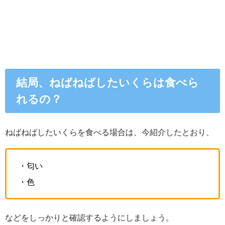
結局、ねばねばしたいくらは食べら
れるの？
ねばねばしたいくらを食べる場合は、今紹介したとおり、
・匂い
・色
などをしっかりと確認するようにしましょう。