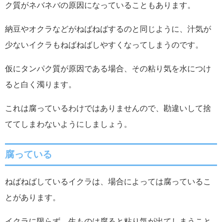
ク質がネバネバの原因になっていることもあります。
納豆やオクラなどがねばねばするのと同じように、汁気が
少ないイクラもねばねばしやすくなってしまうのです。
仮にタンパク質が原因である場合、その粘り気を水につけ
ると白く濁ります。
これは腐っているわけではありませんので、勘違いして捨
ててしまわないようにしましょう。
腐っている
ねばねばしているイクラは、場合によっては腐っているこ
とがあります。
イクラに限らず、生ものは腐ると粘り気が出てしまうこと