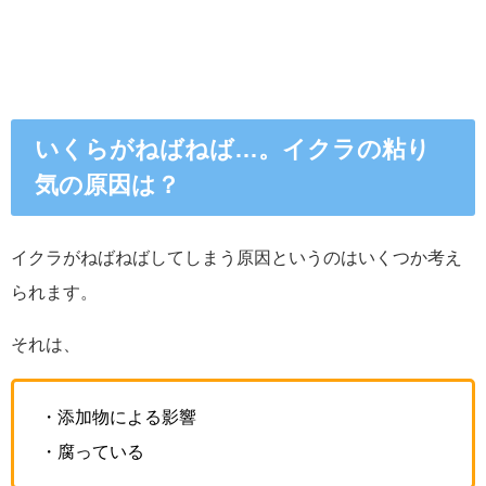
いくら
がねばねば…。イクラの粘り
気の原因は？
イクラがねばねばしてしまう原因というのはいくつか考え
られます。
それは、
・添加物による影響
・腐っている