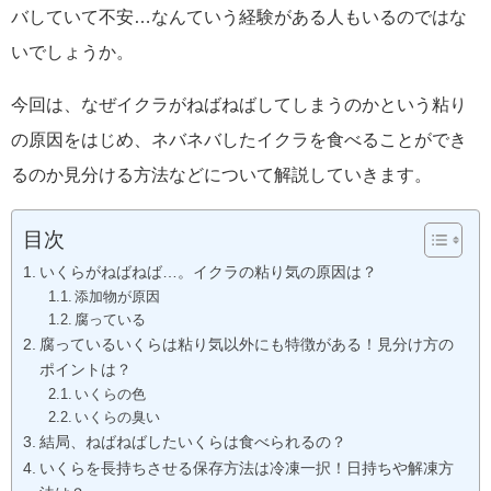
バしていて不安…なんていう経験がある人もいるのではな
いでしょうか。
今回は、なぜイクラがねばねばしてしまうのかという粘り
の原因をはじめ、ネバネバしたイクラを食べることができ
るのか見分ける方法などについて解説していきます。
目次
いくらがねばねば…。イクラの粘り気の原因は？
添加物が原因
腐っている
腐っているいくらは粘り気以外にも特徴がある！見分け方の
ポイントは？
いくらの色
いくらの臭い
結局、ねばねばしたいくらは食べられるの？
いくらを長持ちさせる保存方法は冷凍一択！日持ちや解凍方