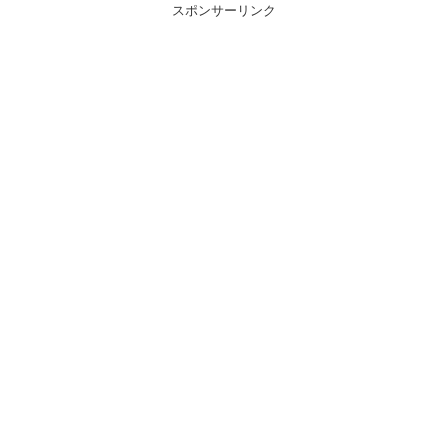
スポンサーリンク