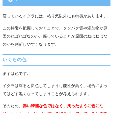
腐っているイクラには、粘り気以外にも特徴があります。
この特徴を把握しておくことで、タンパク質や添加物が原
因のねばねばなのか、腐っていることが原因のねばねばな
のかを判断しやすくなります。
いくらの
色
まずは色です。
イクラは腐ると変色してしまう可能性が高く、場合によっ
てはどす黒くなってしまうことが考えられます。
そのため、
赤い綺麗な色ではなく、濁ったように色にな