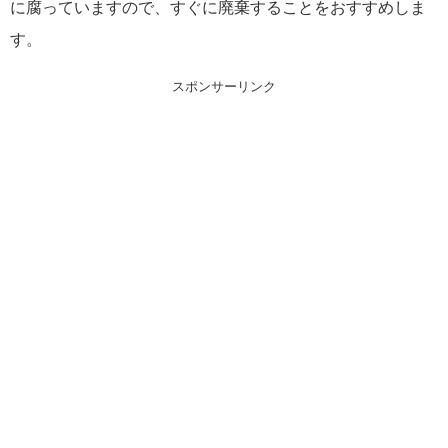
に腐っていますので、すぐに廃棄することをおすすめしま
す。
スポンサーリンク