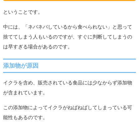
ということです。
中には、「ネバネバしているから食べられない」と思って
捨ててしまう人もいるのですが、すぐに判断してしまうの
は早すぎる場合があるのです。
添加物が原因
イクラを含め、販売されている食品には少なからず添加物
が含まれています。
この添加物によってイクラがねばねばしてしまっている可
能性もあるのです。