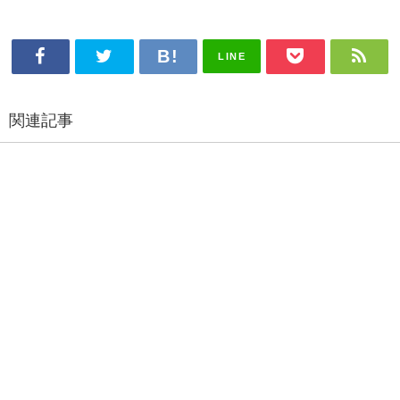
LINE
関連記事