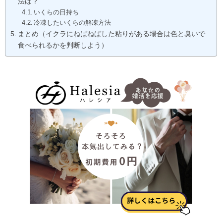
法は？
いくらの日持ち
冷凍したいくらの解凍方法
まとめ（イクラにねばねばした粘りがある場合は色と臭いで
食べられるかを判断しよう）