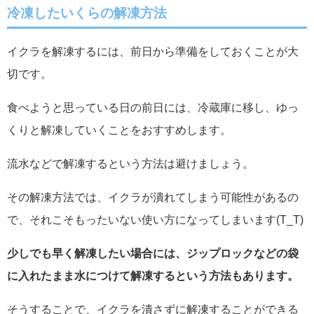
冷凍したいくらの解凍方法
イクラを解凍するには、前日から準備をしておくことが大
切です。
食べようと思っている日の前日には、冷蔵庫に移し、ゆっ
くりと解凍していくことをおすすめします。
流水などで解凍するという方法は避けましょう。
その解凍方法では、イクラが潰れてしまう可能性があるの
で、それこそもったいない使い方になってしまいます(T_T)
少しでも早く解凍したい場合には、ジップロックなどの袋
に入れたまま水につけて解凍するという方法もあります。
そうすることで、イクラを潰さずに解凍することができる