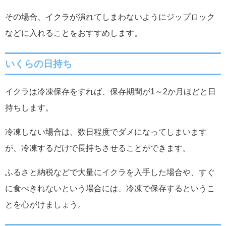
その場合、イクラが潰れてしまわないようにジップロック
などに入れることをおすすめします。
いくら
の日持ち
イクラは冷凍保存をすれば、保存期間が1～2か月ほどと日
持ちします。
冷凍しない場合は、数日程度でダメになってしまいます
が、冷凍するだけで長持ちさせることができます。
ふるさと納税などで大量にイクラを入手した場合や、すぐ
に食べきれないという場合には、冷凍で保存するというこ
とを心がけましょう。