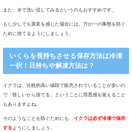
また、水で洗い流してみるというのもおすすめです。
もし少しでも異変を感じた場合には、万が一の事態を防ぐ
ために捨てるようにしましょう。
いくら
を長持ちさせる保存方法は冷凍
一択！日持ちや解凍方法は？
イクラは、比較的高い値段で販売されていることが多いの
で「怪しいから捨てる」ということに罪悪感を覚えること
もありますよね。
そのようなことを防ぐためにも、
イクラは必ず冷凍で保存
する
ようにしましょう。