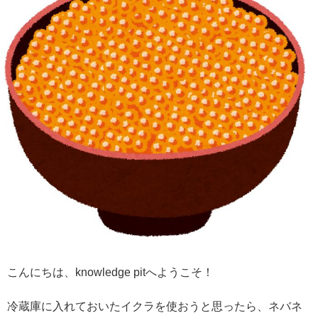
こんにちは、knowledge pitへようこそ！
冷蔵庫に入れておいたイクラを使おうと思ったら、ネバネ