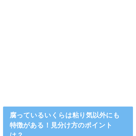
腐っているいくらは粘り気以外にも
特徴がある！見分け方のポイント
は？