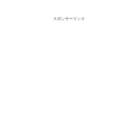
スポンサーリンク