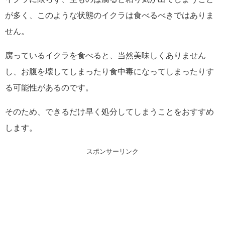
が多く、このような状態のイクラは食べるべきではありま
せん。
腐っているイクラを食べると、当然美味しくありません
し、お腹を壊してしまったり食中毒になってしまったりす
る可能性があるのです。
そのため、できるだけ早く処分してしまうことをおすすめ
します。
スポンサーリンク