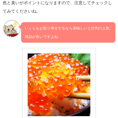
色と臭いがポイントになりますので、注意してチェックし
てみてくださいね。
いくらをお取り寄せするなら美味しいと評判の人気
商品が良いですよね