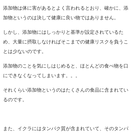
添加物は体に害があるとよく言われるとおり、確かに、添
加物というのは決して健康に良い物ではありません。
しかし、添加物にはしっかりと基準が設定されているた
め、大量に摂取しなければそこまでの健康リスクを負うこ
とは少ないのです。
添加物のことを気にしはじめると、ほとんどの食べ物を口
にできなくなってしまいます。。。
それくらい添加物というのはたくさんの食品に含まれてい
るのです。
また、イクラにはタンパク質が含まれていて、そのタンパ