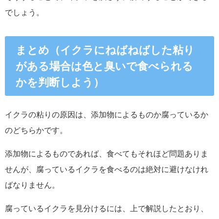
でしょう。
まとめ（イクラにねばねばした粘り
がある場合は色と臭いで食べられる
かを判断しよう）
イクラの粘りの原因は、添加物によるものか腐っているか
のどちらかです。
添加物によるものであれば、食べてもそれほど問題ありま
せんが、腐っているイクラを食べるのは絶対に避けなけれ
ばなりません。
腐っているイクラを見分けるには、上で解説したとおり、