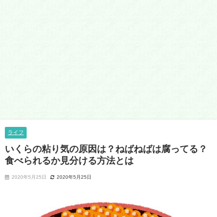
ライフ
いくらの粘り気の原因は？ねばねばは腐ってる？
食べられるか見分ける方法とは
2020年5月25日
2020年5月25日