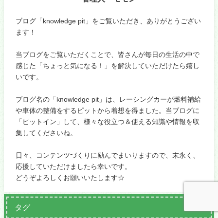
ブログ「knowledge pit」をご覧いただき、ありがとうござい
ます！
当ブログをご覧いただくことで、皆さんが毎日の生活の中で
感じた「ちょっと気になる！」を解決していただけたら嬉し
いです。
ブログ名の「knowledge pit」は、レーシングカーが燃料補給
や車体の整備をするピットから着想を得ました。当ブログに
「ピットイン」して、様々な役立つ＆使える知識や情報を収
集してくださいね。
日々、コンテンツづくりに励んでまいりますので、末永く、
応援していただけましたら幸いです。
どうぞよろしくお願いいたします☆
タグ