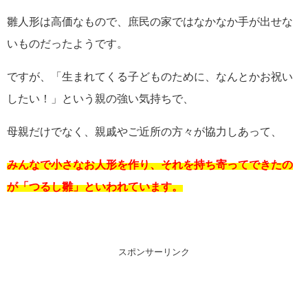
雛人形は高価なもので、庶民の家ではなかなか手が出せな
いものだったようです。
ですが、「生まれてくる子どものために、なんとかお祝い
したい！」という親の強い気持ちで、
母親だけでなく、親戚やご近所の方々が協力しあって、
みんなで小さなお人形を作り、それを持ち寄ってできたの
が「つるし雛」といわれています。
スポンサーリンク