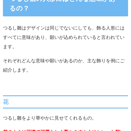
るの？
つるし雛はデザインは同じでないにしても、飾る人形には
すべてに意味があり、願いが込められていると言われてい
ます。
それぞれどんな意味や願いがあるのか、主な飾りを例にご
紹介します。
花
つるし雛をより華やかに見せてくれるもの。