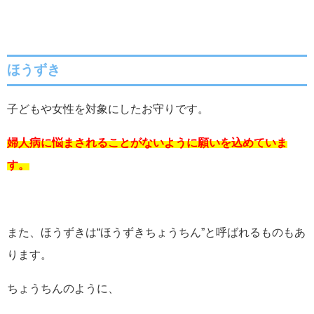
ほうずき
子どもや女性を対象にしたお守りです。
婦人病に悩まされることがないように願いを込めていま
す。
また、ほうずきは“ほうずきちょうちん”と呼ばれるものもあ
ります。
ちょうちんのように、