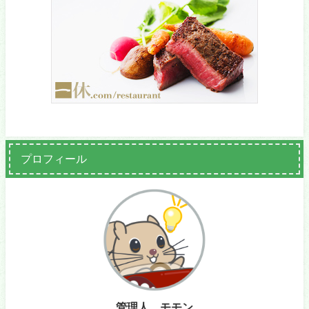
プロフィール
管理人 モモン