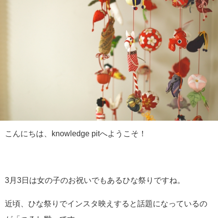
こんにちは、knowledge pitへようこそ！
3月3日は女の子のお祝いでもあるひな祭りですね。
近頃、ひな祭りでインスタ映えすると話題になっているの