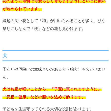
花のように可憐で可愛らしく育ちますようにといった願い
が込められています。
縁起の良い花として「梅」が用いられることが多く、ひな
祭りにちなんで「桃」などの花も見かけます。
犬
子守りや厄除けの意味合いがある犬（狛犬）も欠かせませ
ん。
犬はお産が軽いことから、「子宝に恵まれますように」
「安産・健康」などの願いを込めて飾ります。
子どもを生涯守ってくれる大切な役割があります。