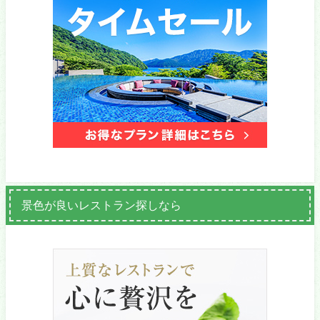
景色が良いレストラン探しなら