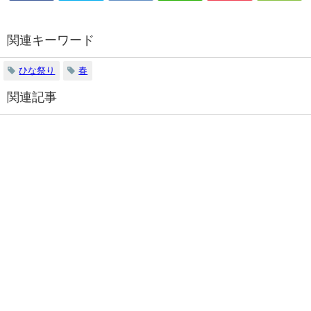
関連キーワード
ひな祭り
春
関連記事