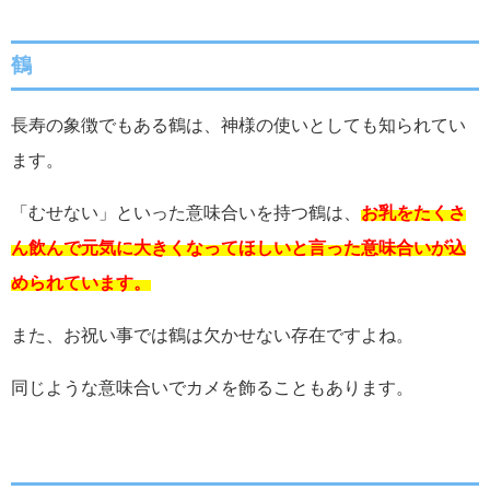
鶴
長寿の象徴でもある鶴は、神様の使いとしても知られてい
ます。
「むせない」といった意味合いを持つ鶴は、
お乳をたくさ
ん飲んで元気に大きくなってほしいと言った意味合いが込
められています。
また、お祝い事では鶴は欠かせない存在ですよね。
同じような意味合いでカメを飾ることもあります。