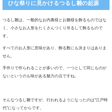
ひな祭りに見かけるつるし雛の起源
つるし雛は、一般的なお内裏様とお雛様を飾るものではな
く、小さなお人形をたくさんつくり吊るして飾るもので
す。
すべてのお人形に意味があり、飾る数にも決まりはありま
せん。
手作りで作られることが多いので、一つとして同じものが
ないというのも味がある魅力の点ですね。
そんなつるし雛ですが、行われるようになったのは“江戸時
代”になってからです。