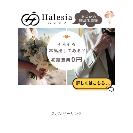
スポンサーリンク