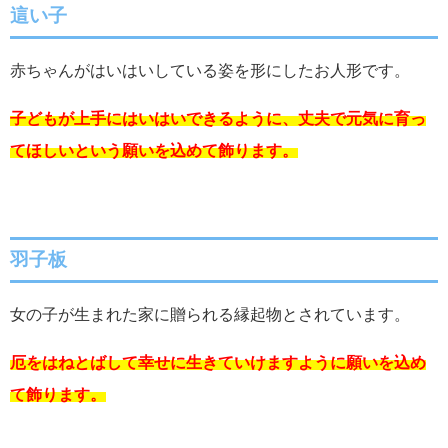
這い子
赤ちゃんがはいはいしている姿を形にしたお人形です。
子どもが上手にはいはいできるように、丈夫で元気に育っ
てほしいという願いを込めて飾ります。
羽子板
女の子が生まれた家に贈られる縁起物とされています。
厄をはねとばして幸せに生きていけますように願いを込め
て飾ります。