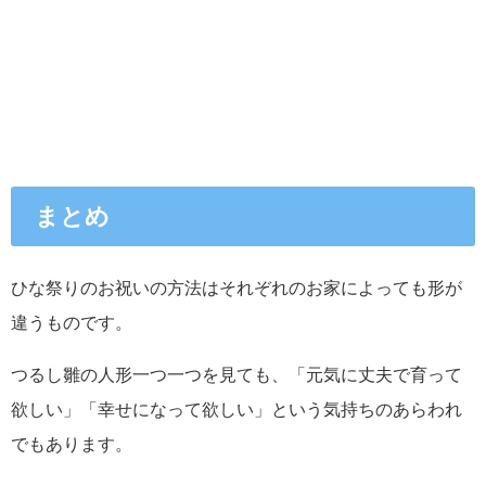
まとめ
ひな祭りのお祝いの方法はそれぞれのお家によっても形が
違うものです。
つるし雛の人形一つ一つを見ても、「元気に丈夫で育って
欲しい」「幸せになって欲しい」という気持ちのあらわれ
でもあります。