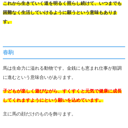
これから生きていく道を明るく照らし続けて、いつまでも
困難なく生活していけるように願うという意味もありま
す。
春駒
馬は生命力に溢れる動物です。金銭にも恵まれ仕事が順調
に進むという意味合いがあります。
子どもが楽しく遊びながら、すくすくと元気で健康に成長
してくれますようにという願いを込めています。
主に馬の顔だけのものを飾ります。