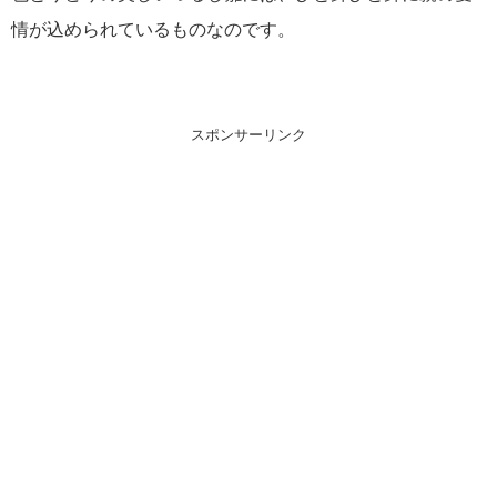
情が込められているものなのです。
スポンサーリンク