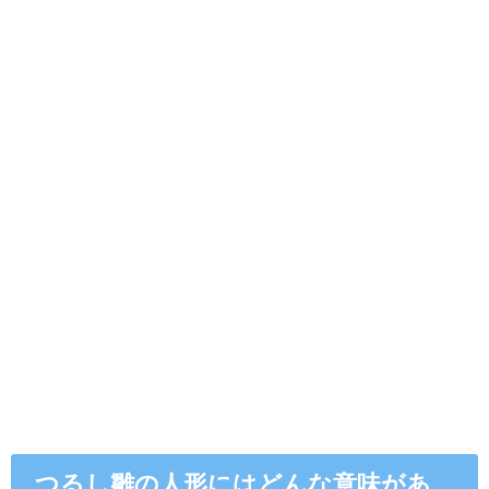
つるし雛の人形にはどんな意味があ