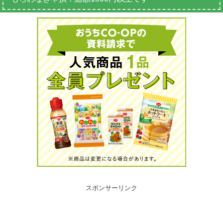
スポンサーリンク