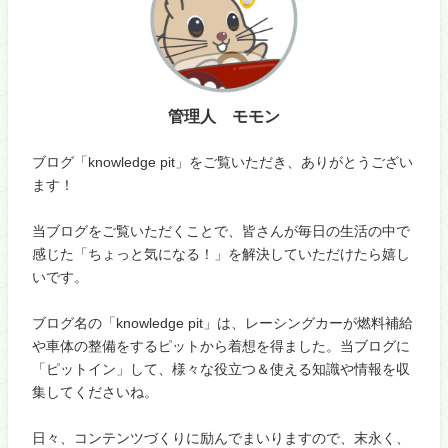
管理人 モモン
ブログ「knowledge pit」をご覧いただき、ありがとうござい
ます！
当ブログをご覧いただくことで、皆さんが毎日の生活の中で
感じた「ちょっと気になる！」を解決していただけたら嬉し
いです。
ブログ名の「knowledge pit」は、レーシングカーが燃料補給
や車体の整備をするピットから着想を得ました。当ブログに
「ピットイン」して、様々な役立つ＆使える知識や情報を収
集してくださいね。
日々、コンテンツづくりに励んでまいりますので、末永く、