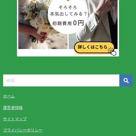
ホーム
運営者情報
サイトマップ
プライバシーポリシー