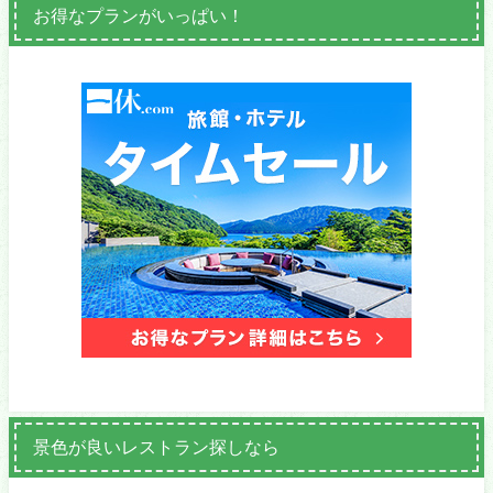
お得なプランがいっぱい！
景色が良いレストラン探しなら