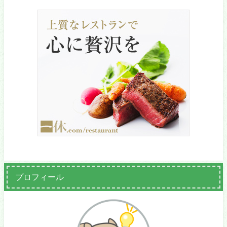
プロフィール